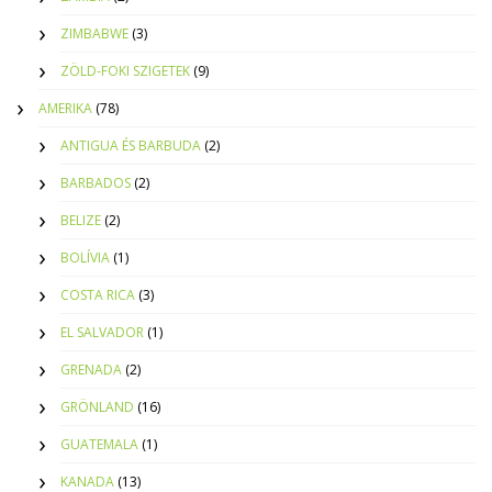
ZIMBABWE
(3)
ZÖLD-FOKI SZIGETEK
(9)
AMERIKA
(78)
ANTIGUA ÉS BARBUDA
(2)
BARBADOS
(2)
BELIZE
(2)
BOLÍVIA
(1)
COSTA RICA
(3)
EL SALVADOR
(1)
GRENADA
(2)
GRÖNLAND
(16)
GUATEMALA
(1)
KANADA
(13)