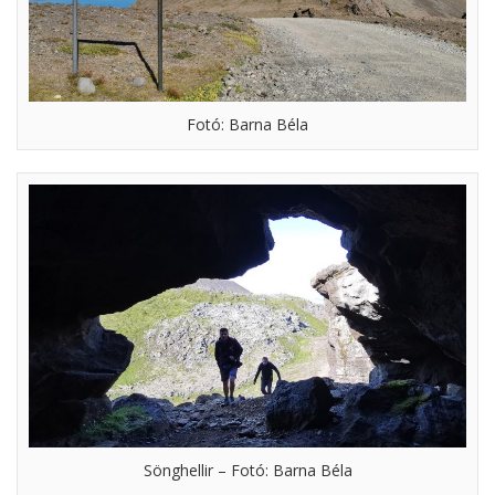
Fotó: Barna Béla
Sönghellir – Fotó: Barna Béla