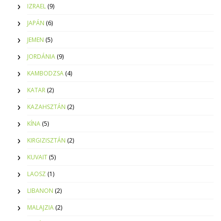
IZRAEL
(9)
JAPÁN
(6)
JEMEN
(5)
JORDÁNIA
(9)
KAMBODZSA
(4)
KATAR
(2)
KAZAHSZTÁN
(2)
KÍNA
(5)
KIRGIZISZTÁN
(2)
KUVAIT
(5)
LAOSZ
(1)
LIBANON
(2)
MALAJZIA
(2)