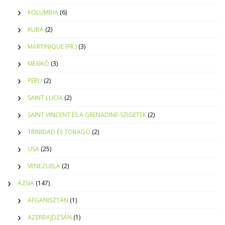
KOLUMBIA
(6)
KUBA
(2)
MARTINIQUE (FR.)
(3)
MEXIKÓ
(3)
PERU
(2)
SAINT LUCIA
(2)
SAINT VINCENT ÉS A GRENADINE-SZIGETEK
(2)
TRINIDAD ÉS TOBAGO
(2)
USA
(25)
VENEZUELA
(2)
ÁZSIA
(147)
AFGANISZTÁN
(1)
AZERBAJDZSÁN
(1)