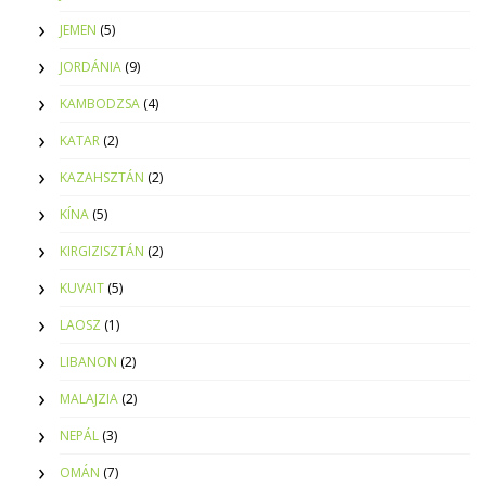
JEMEN
(5)
JORDÁNIA
(9)
KAMBODZSA
(4)
KATAR
(2)
KAZAHSZTÁN
(2)
KÍNA
(5)
KIRGIZISZTÁN
(2)
KUVAIT
(5)
LAOSZ
(1)
LIBANON
(2)
MALAJZIA
(2)
NEPÁL
(3)
OMÁN
(7)