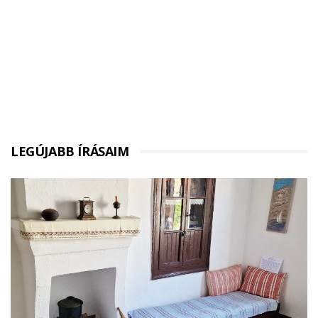
LEGÚJABB ÍRÁSAIM