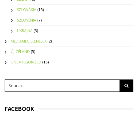
SZLOVÁKIA
(13)
SZLOVÉNIA
(7)
UKRAJNA
(3)
MÉDIAMEGJELENÉSEK
(2)
ÚJ-ZÉLAND
(5)
UNCATEGORIZED
(15)
FACEBOOK