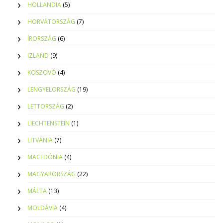
HOLLANDIA
(5)
HORVÁTORSZÁG
(7)
ÍRORSZÁG
(6)
IZLAND
(9)
KOSZOVÓ
(4)
LENGYELORSZÁG
(19)
LETTORSZÁG
(2)
LIECHTENSTEIN
(1)
LITVÁNIA
(7)
MACEDÓNIA
(4)
MAGYARORSZÁG
(22)
MÁLTA
(13)
MOLDÁVIA
(4)