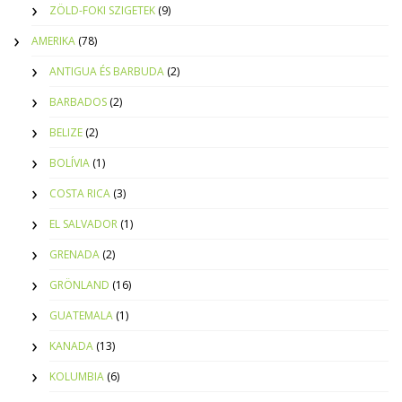
ZÖLD-FOKI SZIGETEK
(9)
AMERIKA
(78)
ANTIGUA ÉS BARBUDA
(2)
BARBADOS
(2)
BELIZE
(2)
BOLÍVIA
(1)
COSTA RICA
(3)
EL SALVADOR
(1)
GRENADA
(2)
GRÖNLAND
(16)
GUATEMALA
(1)
KANADA
(13)
KOLUMBIA
(6)