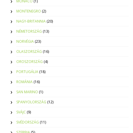
MONACO
(1)
MONTENEGRO
(2)
NAGY-BRITANNIA
(20)
NÉMETORSZÁG
(13)
NORVÉGIA
(23)
OLASZORSZÁG
(16)
OROSZORSZÁG
(4)
PORTUGÁLIA
(18)
ROMÁNIA
(16)
SAN MARINO
(1)
SPANYOLORSZÁG
(12)
SVÁJC
(9)
SVÉDORSZÁG
(11)
SZERBIA
(5)