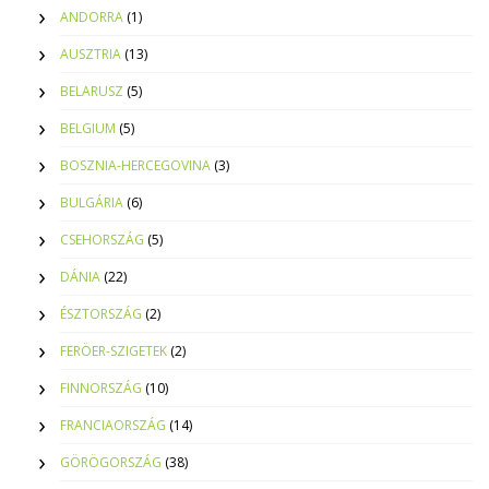
ANDORRA
(1)
AUSZTRIA
(13)
BELARUSZ
(5)
BELGIUM
(5)
BOSZNIA-HERCEGOVINA
(3)
BULGÁRIA
(6)
CSEHORSZÁG
(5)
DÁNIA
(22)
ÉSZTORSZÁG
(2)
FERÖER-SZIGETEK
(2)
FINNORSZÁG
(10)
FRANCIAORSZÁG
(14)
GÖRÖGORSZÁG
(38)