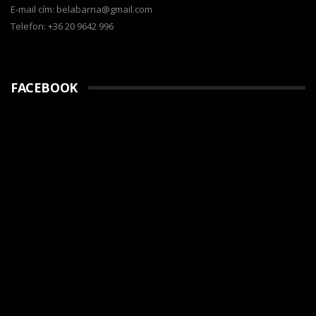
E-mail cím: belabarna@gmail.com
Telefon: +36 20 9642 996
FACEBOOK