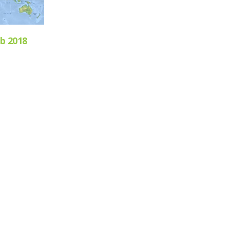
ub 2018