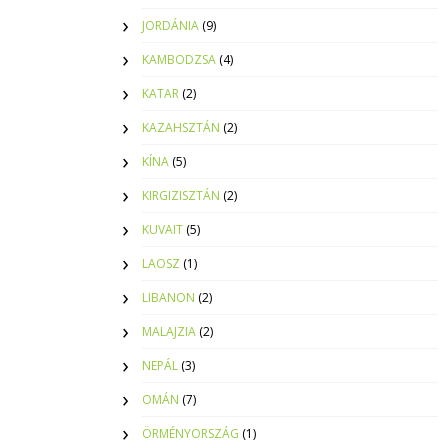
JORDÁNIA
(9)
KAMBODZSA
(4)
KATAR
(2)
KAZAHSZTÁN
(2)
KÍNA
(5)
KIRGIZISZTÁN
(2)
KUVAIT
(5)
LAOSZ
(1)
LIBANON
(2)
MALAJZIA
(2)
NEPÁL
(3)
OMÁN
(7)
ÖRMÉNYORSZÁG
(1)