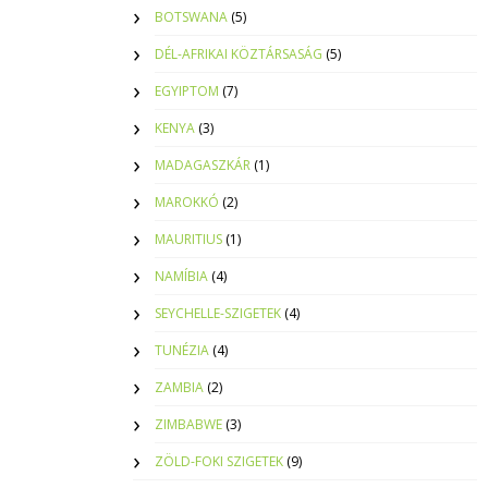
BOTSWANA
(5)
DÉL-AFRIKAI KÖZTÁRSASÁG
(5)
EGYIPTOM
(7)
KENYA
(3)
MADAGASZKÁR
(1)
MAROKKÓ
(2)
MAURITIUS
(1)
NAMÍBIA
(4)
SEYCHELLE-SZIGETEK
(4)
TUNÉZIA
(4)
ZAMBIA
(2)
ZIMBABWE
(3)
ZÖLD-FOKI SZIGETEK
(9)