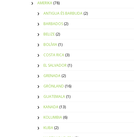
AMERIKA
(78)
ANTIGUA ÉS BARBUDA
(2)
BARBADOS
(2)
BELIZE
(2)
BOLÍVIA
(1)
COSTA RICA
(3)
EL SALVADOR
(1)
GRENADA
(2)
GRÖNLAND
(16)
GUATEMALA
(1)
KANADA
(13)
KOLUMBIA
(6)
KUBA
(2)