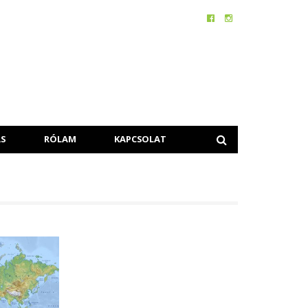
S
RÓLAM
KAPCSOLAT