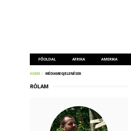
FŐOLDAL
AFRIKA
AMERIKA
HOME
MÉDIAMEGJELENÉSEK
RÓLAM