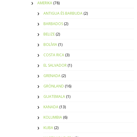
AMERIKA
(78)
ANTIGUA ÉS BARBUDA
(2)
BARBADOS
(2)
BELIZE
(2)
BOLÍVIA
(1)
COSTA RICA
(3)
EL SALVADOR
(1)
GRENADA
(2)
GRÖNLAND
(16)
GUATEMALA
(1)
KANADA
(13)
KOLUMBIA
(6)
KUBA
(2)