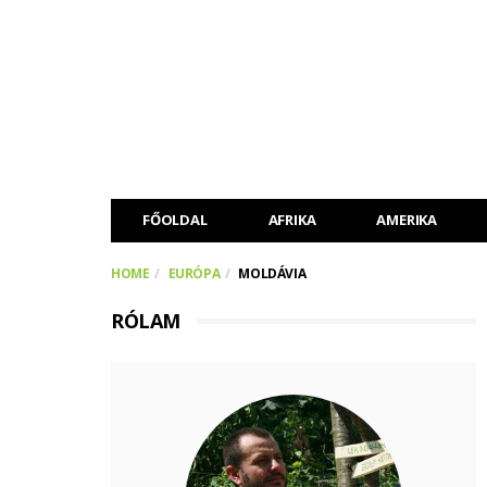
FŐOLDAL
AFRIKA
AMERIKA
HOME
EURÓPA
MOLDÁVIA
RÓLAM