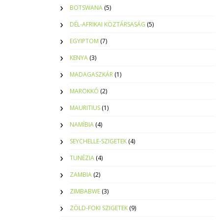
BOTSWANA
(5)
DÉL-AFRIKAI KÖZTÁRSASÁG
(5)
EGYIPTOM
(7)
KENYA
(3)
MADAGASZKÁR
(1)
MAROKKÓ
(2)
MAURITIUS
(1)
NAMÍBIA
(4)
SEYCHELLE-SZIGETEK
(4)
TUNÉZIA
(4)
ZAMBIA
(2)
ZIMBABWE
(3)
ZÖLD-FOKI SZIGETEK
(9)