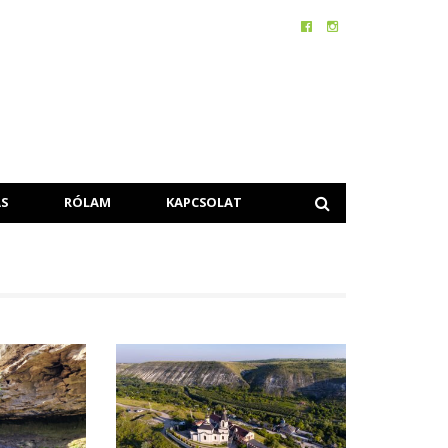
S
RÓLAM
KAPCSOLAT