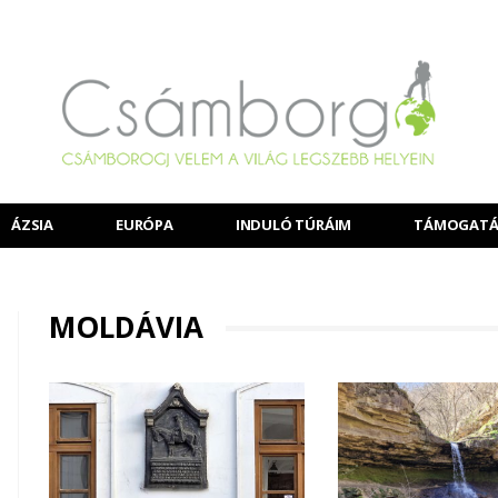
ÁZSIA
EURÓPA
INDULÓ TÚRÁIM
TÁMOGATÁ
MOLDÁVIA