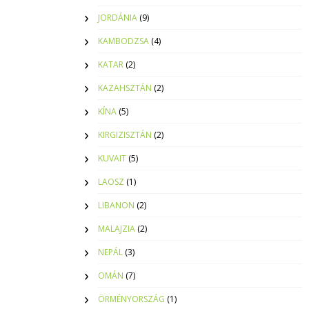
JORDÁNIA
(9)
KAMBODZSA
(4)
KATAR
(2)
KAZAHSZTÁN
(2)
KÍNA
(5)
KIRGIZISZTÁN
(2)
KUVAIT
(5)
LAOSZ
(1)
LIBANON
(2)
MALAJZIA
(2)
NEPÁL
(3)
OMÁN
(7)
ÖRMÉNYORSZÁG
(1)