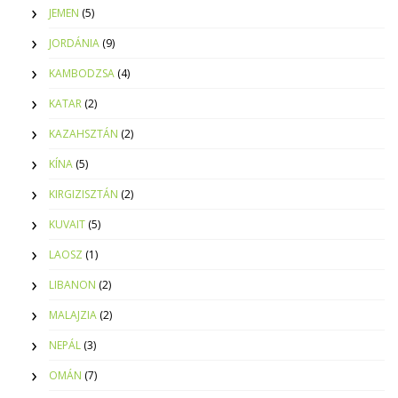
JEMEN
(5)
JORDÁNIA
(9)
KAMBODZSA
(4)
KATAR
(2)
KAZAHSZTÁN
(2)
KÍNA
(5)
KIRGIZISZTÁN
(2)
KUVAIT
(5)
LAOSZ
(1)
LIBANON
(2)
MALAJZIA
(2)
NEPÁL
(3)
OMÁN
(7)