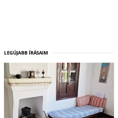
LEGÚJABB ÍRÁSAIM