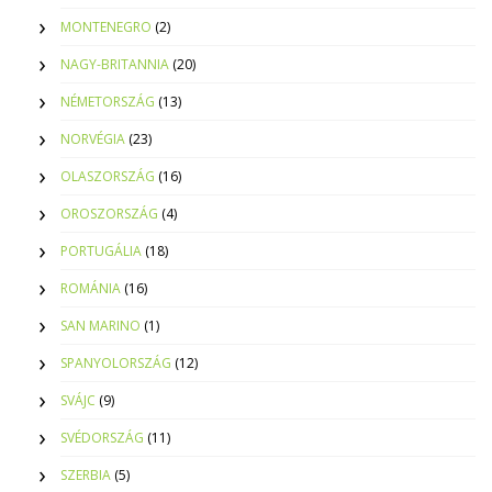
MONTENEGRO
(2)
NAGY-BRITANNIA
(20)
NÉMETORSZÁG
(13)
NORVÉGIA
(23)
OLASZORSZÁG
(16)
OROSZORSZÁG
(4)
PORTUGÁLIA
(18)
ROMÁNIA
(16)
SAN MARINO
(1)
SPANYOLORSZÁG
(12)
SVÁJC
(9)
SVÉDORSZÁG
(11)
SZERBIA
(5)