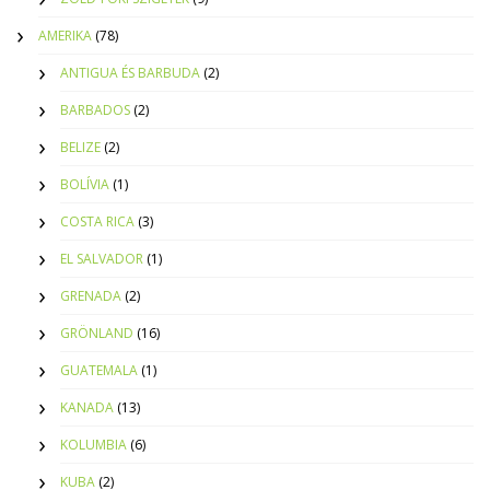
AMERIKA
(78)
ANTIGUA ÉS BARBUDA
(2)
BARBADOS
(2)
BELIZE
(2)
BOLÍVIA
(1)
COSTA RICA
(3)
EL SALVADOR
(1)
GRENADA
(2)
GRÖNLAND
(16)
GUATEMALA
(1)
KANADA
(13)
KOLUMBIA
(6)
KUBA
(2)