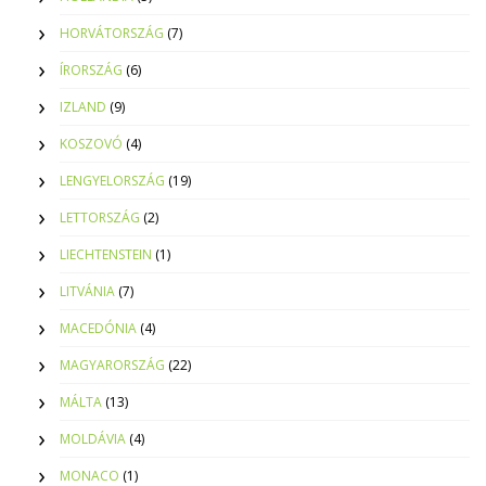
HORVÁTORSZÁG
(7)
ÍRORSZÁG
(6)
IZLAND
(9)
KOSZOVÓ
(4)
LENGYELORSZÁG
(19)
LETTORSZÁG
(2)
LIECHTENSTEIN
(1)
LITVÁNIA
(7)
MACEDÓNIA
(4)
MAGYARORSZÁG
(22)
MÁLTA
(13)
MOLDÁVIA
(4)
MONACO
(1)