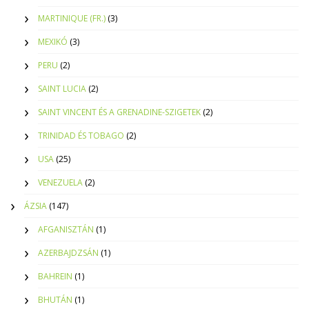
MARTINIQUE (FR.)
(3)
MEXIKÓ
(3)
PERU
(2)
SAINT LUCIA
(2)
SAINT VINCENT ÉS A GRENADINE-SZIGETEK
(2)
TRINIDAD ÉS TOBAGO
(2)
USA
(25)
VENEZUELA
(2)
ÁZSIA
(147)
AFGANISZTÁN
(1)
AZERBAJDZSÁN
(1)
BAHREIN
(1)
BHUTÁN
(1)