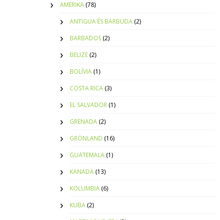
AMERIKA
(78)
ANTIGUA ÉS BARBUDA
(2)
BARBADOS
(2)
BELIZE
(2)
BOLÍVIA
(1)
COSTA RICA
(3)
EL SALVADOR
(1)
GRENADA
(2)
GRÖNLAND
(16)
GUATEMALA
(1)
KANADA
(13)
KOLUMBIA
(6)
KUBA
(2)