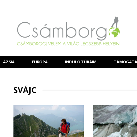
ÁZSIA
EURÓPA
INDULÓ TÚRÁIM
TÁMOGATÁ
SVÁJC