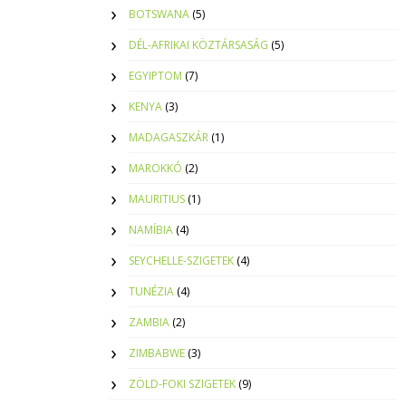
BOTSWANA
(5)
DÉL-AFRIKAI KÖZTÁRSASÁG
(5)
EGYIPTOM
(7)
KENYA
(3)
MADAGASZKÁR
(1)
MAROKKÓ
(2)
MAURITIUS
(1)
NAMÍBIA
(4)
SEYCHELLE-SZIGETEK
(4)
TUNÉZIA
(4)
ZAMBIA
(2)
ZIMBABWE
(3)
ZÖLD-FOKI SZIGETEK
(9)