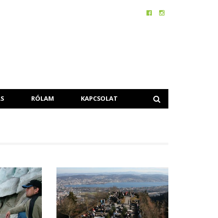
S
RÓLAM
KAPCSOLAT