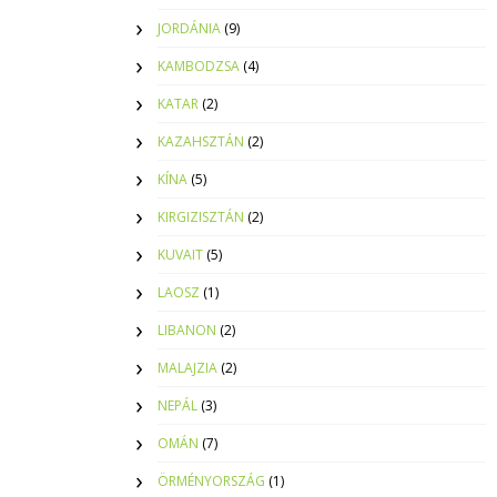
JORDÁNIA
(9)
KAMBODZSA
(4)
KATAR
(2)
KAZAHSZTÁN
(2)
KÍNA
(5)
KIRGIZISZTÁN
(2)
KUVAIT
(5)
LAOSZ
(1)
LIBANON
(2)
MALAJZIA
(2)
NEPÁL
(3)
OMÁN
(7)
ÖRMÉNYORSZÁG
(1)