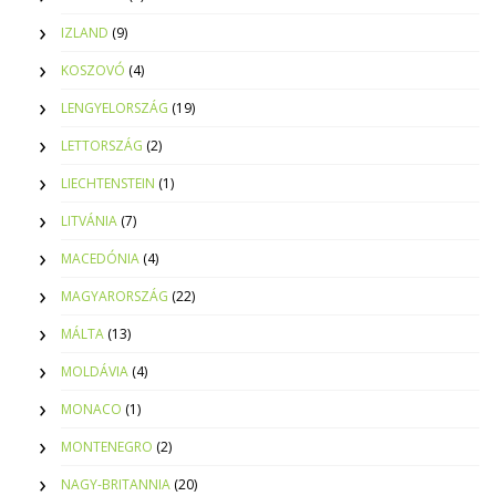
IZLAND
(9)
KOSZOVÓ
(4)
LENGYELORSZÁG
(19)
LETTORSZÁG
(2)
LIECHTENSTEIN
(1)
LITVÁNIA
(7)
MACEDÓNIA
(4)
MAGYARORSZÁG
(22)
MÁLTA
(13)
MOLDÁVIA
(4)
MONACO
(1)
MONTENEGRO
(2)
NAGY-BRITANNIA
(20)