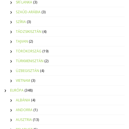
SRÍ LANKA
(3)
SZAÚD-ARÁBIA
(3)
SZÍRIA
(3)
TÁDZSIKISZTÁN
(4)
TAJVAN
(2)
TÖRÖKORSZÁG
(19)
TÜRKMENISZTÁN
(2)
ÜZBEGISZTÁN
(4)
VIETNAM
(3)
EURÓPA
(348)
ALBÁNIA
(4)
ANDORRA
(1)
AUSZTRIA
(13)