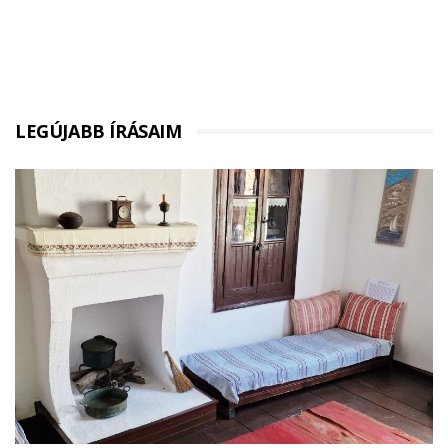
LEGÚJABB ÍRÁSAIM