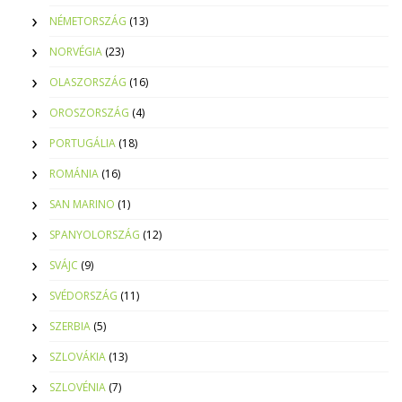
NÉMETORSZÁG
(13)
NORVÉGIA
(23)
OLASZORSZÁG
(16)
OROSZORSZÁG
(4)
PORTUGÁLIA
(18)
ROMÁNIA
(16)
SAN MARINO
(1)
SPANYOLORSZÁG
(12)
SVÁJC
(9)
SVÉDORSZÁG
(11)
SZERBIA
(5)
SZLOVÁKIA
(13)
SZLOVÉNIA
(7)