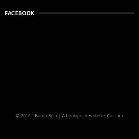
FACEBOOK
© 2016 - Barna Béla | A honlapot készítette:
Cascara