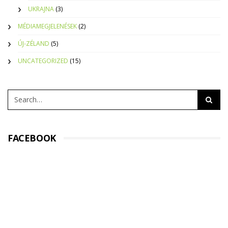
UKRAJNA
(3)
MÉDIAMEGJELENÉSEK
(2)
ÚJ-ZÉLAND
(5)
UNCATEGORIZED
(15)
FACEBOOK