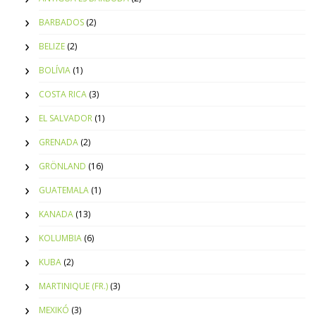
BARBADOS
(2)
BELIZE
(2)
BOLÍVIA
(1)
COSTA RICA
(3)
EL SALVADOR
(1)
GRENADA
(2)
GRÖNLAND
(16)
GUATEMALA
(1)
KANADA
(13)
KOLUMBIA
(6)
KUBA
(2)
MARTINIQUE (FR.)
(3)
MEXIKÓ
(3)