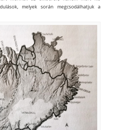
ndulások, melyek során megcsodálhatjuk a