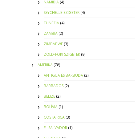
NAMÍBIA
(4)
SEYCHELLE-SZIGETEK
(4)
TUNÉZIA
(4)
ZAMBIA
(2)
ZIMBABWE
(3)
ZÖLD-FOKI SZIGETEK
(9)
AMERIKA
(78)
ANTIGUA ÉS BARBUDA
(2)
BARBADOS
(2)
BELIZE
(2)
BOLÍVIA
(1)
COSTA RICA
(3)
EL SALVADOR
(1)