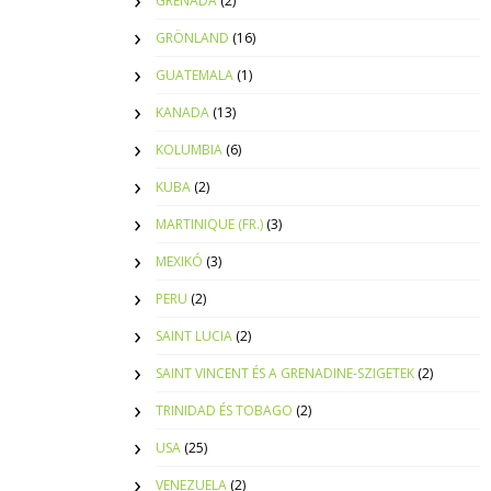
GRENADA
(2)
GRÖNLAND
(16)
GUATEMALA
(1)
KANADA
(13)
KOLUMBIA
(6)
KUBA
(2)
MARTINIQUE (FR.)
(3)
MEXIKÓ
(3)
PERU
(2)
SAINT LUCIA
(2)
SAINT VINCENT ÉS A GRENADINE-SZIGETEK
(2)
TRINIDAD ÉS TOBAGO
(2)
USA
(25)
VENEZUELA
(2)