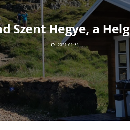
nd Szent Hegye, a Helg
2021-01-31