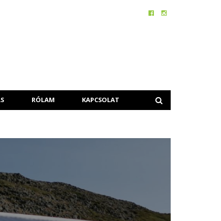
S
RÓLAM
KAPCSOLAT