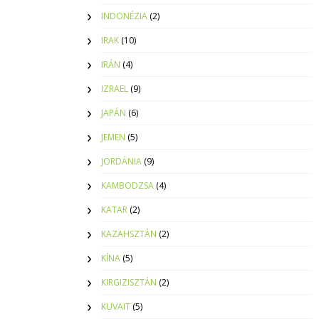
INDONÉZIA
(2)
IRAK
(10)
IRÁN
(4)
IZRAEL
(9)
JAPÁN
(6)
JEMEN
(5)
JORDÁNIA
(9)
KAMBODZSA
(4)
KATAR
(2)
KAZAHSZTÁN
(2)
KÍNA
(5)
KIRGIZISZTÁN
(2)
KUVAIT
(5)