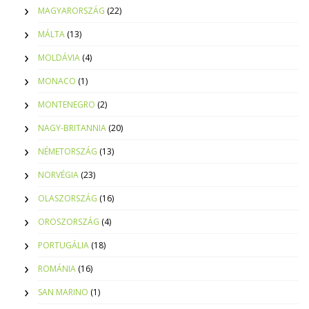
MAGYARORSZÁG
(22)
MÁLTA
(13)
MOLDÁVIA
(4)
MONACO
(1)
MONTENEGRO
(2)
NAGY-BRITANNIA
(20)
NÉMETORSZÁG
(13)
NORVÉGIA
(23)
OLASZORSZÁG
(16)
OROSZORSZÁG
(4)
PORTUGÁLIA
(18)
ROMÁNIA
(16)
SAN MARINO
(1)