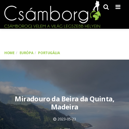
Men
HOME
EURÓPA
PORTUGÁLIA
Miradouro da Beira da Quinta,
Madeira
2023-05-23