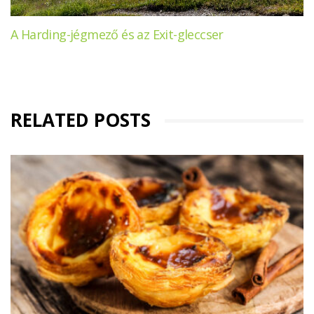
A Harding-jégmező és az Exit-gleccser
RELATED POSTS