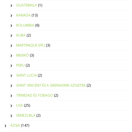
GUATEMALA
(1)
KANADA
(13)
KOLUMBIA
(6)
KUBA
(2)
MARTINIQUE (FR.)
(3)
MEXIKÓ
(3)
PERU
(2)
SAINT LUCIA
(2)
SAINT VINCENT ÉS A GRENADINE-SZIGETEK
(2)
TRINIDAD ÉS TOBAGO
(2)
USA
(25)
VENEZUELA
(2)
ÁZSIA
(147)