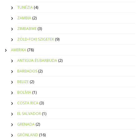
TUNÉZIA
(4)
ZAMBIA
(2)
ZIMBABWE
(3)
ZÖLD-FOKI SZIGETEK
(9)
AMERIKA
(78)
ANTIGUA ÉS BARBUDA
(2)
BARBADOS
(2)
BELIZE
(2)
BOLÍVIA
(1)
COSTA RICA
(3)
EL SALVADOR
(1)
GRENADA
(2)
GRÖNLAND
(16)