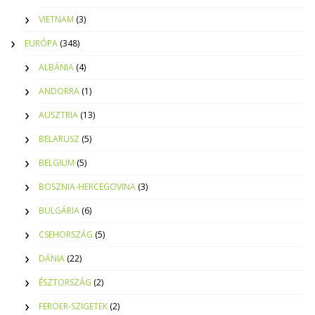
VIETNAM
(3)
EURÓPA
(348)
ALBÁNIA
(4)
ANDORRA
(1)
AUSZTRIA
(13)
BELARUSZ
(5)
BELGIUM
(5)
BOSZNIA-HERCEGOVINA
(3)
BULGÁRIA
(6)
CSEHORSZÁG
(5)
DÁNIA
(22)
ÉSZTORSZÁG
(2)
FERÖER-SZIGETEK
(2)