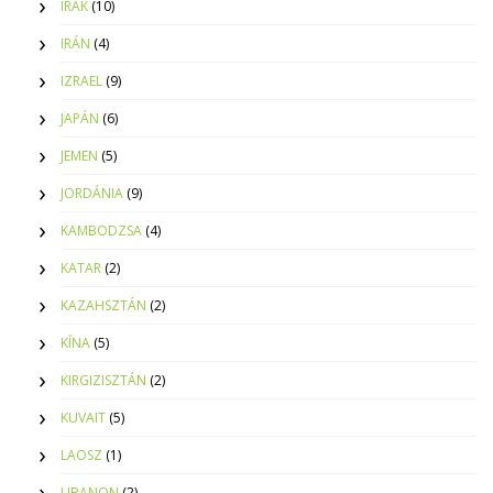
IRAK
(10)
IRÁN
(4)
IZRAEL
(9)
JAPÁN
(6)
JEMEN
(5)
JORDÁNIA
(9)
KAMBODZSA
(4)
KATAR
(2)
KAZAHSZTÁN
(2)
KÍNA
(5)
KIRGIZISZTÁN
(2)
KUVAIT
(5)
LAOSZ
(1)
LIBANON
(2)