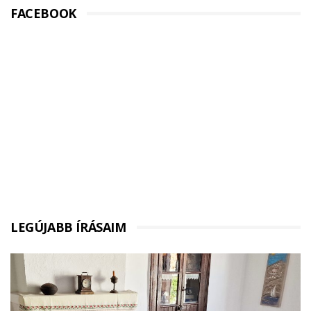
FACEBOOK
LEGÚJABB ÍRÁSAIM