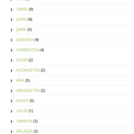
IZRAEL
(9)
JAPÁN
(6)
JEMEN
(5)
JORDÁNIA
(9)
KAMBODZSA
(4)
KATAR
(2)
KAZAHSZTÁN
(2)
KÍNA
(5)
KIRGIZISZTÁN
(2)
KUVAIT
(5)
LAOSZ
(1)
LIBANON
(2)
MALAJZIA
(2)