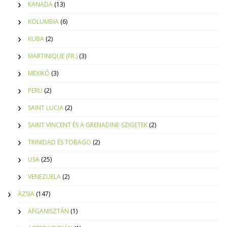
KANADA
(13)
KOLUMBIA
(6)
KUBA
(2)
MARTINIQUE (FR.)
(3)
MEXIKÓ
(3)
PERU
(2)
SAINT LUCIA
(2)
SAINT VINCENT ÉS A GRENADINE-SZIGETEK
(2)
TRINIDAD ÉS TOBAGO
(2)
USA
(25)
VENEZUELA
(2)
ÁZSIA
(147)
AFGANISZTÁN
(1)