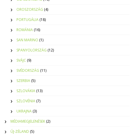
OROSZORSZÁG
(4)
PORTUGÁLIA
(18)
ROMÁNIA
(16)
SAN MARINO
(1)
SPANYOLORSZÁG
(12)
SVÁJC
(9)
SVÉDORSZÁG
(11)
SZERBIA
(5)
SZLOVÁKIA
(13)
SZLOVÉNIA
(7)
UKRAJNA
(3)
MÉDIAMEGJELENÉSEK
(2)
ÚJ-ZÉLAND
(5)