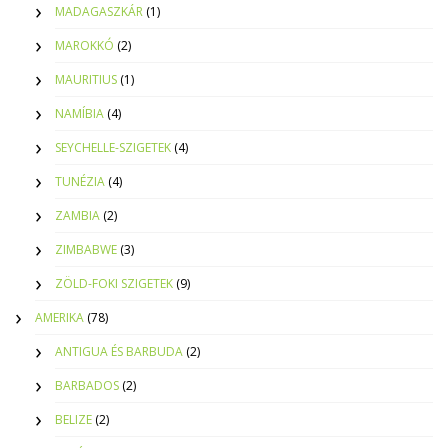
MADAGASZKÁR
(1)
MAROKKÓ
(2)
MAURITIUS
(1)
NAMÍBIA
(4)
SEYCHELLE-SZIGETEK
(4)
TUNÉZIA
(4)
ZAMBIA
(2)
ZIMBABWE
(3)
ZÖLD-FOKI SZIGETEK
(9)
AMERIKA
(78)
ANTIGUA ÉS BARBUDA
(2)
BARBADOS
(2)
BELIZE
(2)