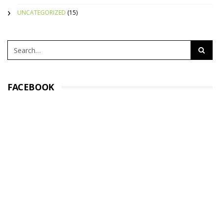
UNCATEGORIZED
(15)
FACEBOOK