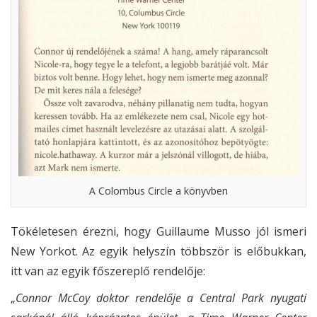
A Colombus Circle a könyvben
Tökéletesen érezni, hogy Guillaume Musso jól ismeri
New Yorkot. Az egyik helyszín többször is előbukkan,
itt van az egyik főszereplő rendelője:
„
Connor McCoy doktor rendelője a Central Park nyugati