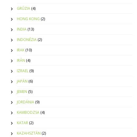
GRÚZIA
(4)
HONG KONG
(2)
INDIA
(13)
INDONÉZIA
(2)
IRAK
(10)
IRÁN
(4)
IZRAEL
(9)
JAPÁN
(6)
JEMEN
(5)
JORDÁNIA
(9)
KAMBODZSA
(4)
KATAR
(2)
KAZAHSZTÁN
(2)