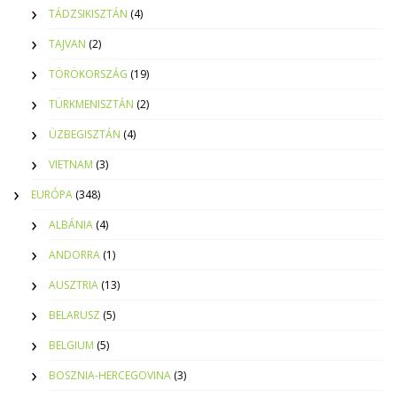
TÁDZSIKISZTÁN
(4)
TAJVAN
(2)
TÖRÖKORSZÁG
(19)
TÜRKMENISZTÁN
(2)
ÜZBEGISZTÁN
(4)
VIETNAM
(3)
EURÓPA
(348)
ALBÁNIA
(4)
ANDORRA
(1)
AUSZTRIA
(13)
BELARUSZ
(5)
BELGIUM
(5)
BOSZNIA-HERCEGOVINA
(3)