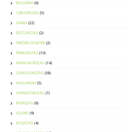
BULGÁRIA
(6)
CSEHORSZÁG
(5)
DÁNIA
(22)
ÉSZTORSZÁG
(2)
FERÖER-SZIGETEK
(2)
FINNORSZÁG
(10)
FRANCIAORSZÁG
(14)
GÖRÖGORSZÁG
(38)
HOLLANDIA
(5)
HORVÁTORSZÁG
(7)
ÍRORSZÁG
(6)
IZLAND
(9)
KOSZOVÓ
(4)