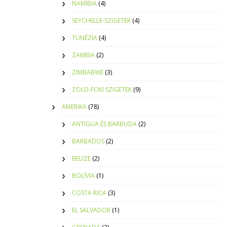
NAMÍBIA
(4)
SEYCHELLE-SZIGETEK
(4)
TUNÉZIA
(4)
ZAMBIA
(2)
ZIMBABWE
(3)
ZÖLD-FOKI SZIGETEK
(9)
AMERIKA
(78)
ANTIGUA ÉS BARBUDA
(2)
BARBADOS
(2)
BELIZE
(2)
BOLÍVIA
(1)
COSTA RICA
(3)
EL SALVADOR
(1)