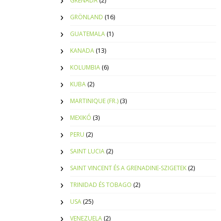
GRENADA
(2)
GRÖNLAND
(16)
GUATEMALA
(1)
KANADA
(13)
KOLUMBIA
(6)
KUBA
(2)
MARTINIQUE (FR.)
(3)
MEXIKÓ
(3)
PERU
(2)
SAINT LUCIA
(2)
SAINT VINCENT ÉS A GRENADINE-SZIGETEK
(2)
TRINIDAD ÉS TOBAGO
(2)
USA
(25)
VENEZUELA
(2)