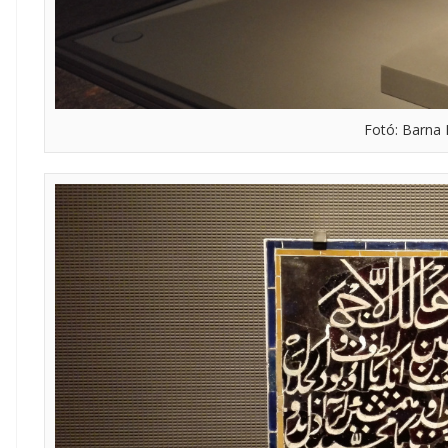
Fotó: Barna 