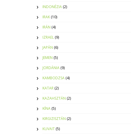
INDONÉZIA
(2)
IRAK
(10)
IRÁN
(4)
IZRAEL
(9)
JAPÁN
(6)
JEMEN
(5)
JORDÁNIA
(9)
KAMBODZSA
(4)
KATAR
(2)
KAZAHSZTÁN
(2)
KÍNA
(5)
KIRGIZISZTÁN
(2)
KUVAIT
(5)