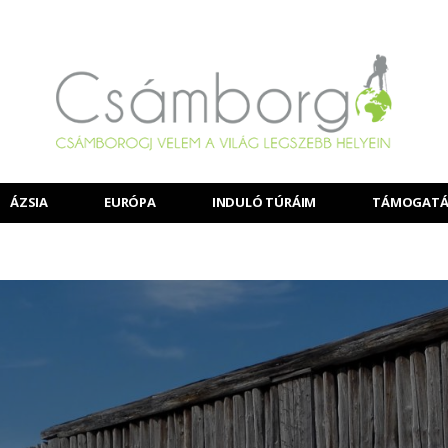
ÁZSIA
EURÓPA
INDULÓ TÚRÁIM
TÁMOGATÁ