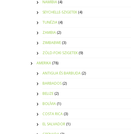
NAMÍBIA
(4)
SEYCHELLE-SZIGETEK
(4)
TUNÉZIA
(4)
ZAMBIA
(2)
ZIMBABWE
(3)
ZÖLD-FOKI SZIGETEK
(9)
AMERIKA
(78)
ANTIGUA ÉS BARBUDA
(2)
BARBADOS
(2)
BELIZE
(2)
BOLÍVIA
(1)
COSTA RICA
(3)
EL SALVADOR
(1)