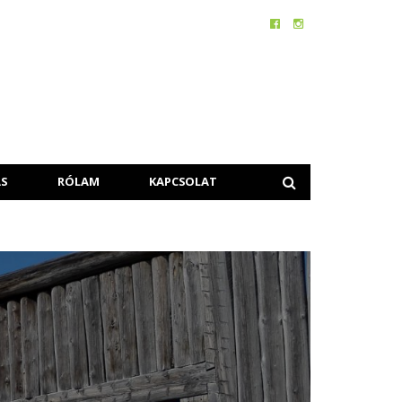
S
RÓLAM
KAPCSOLAT