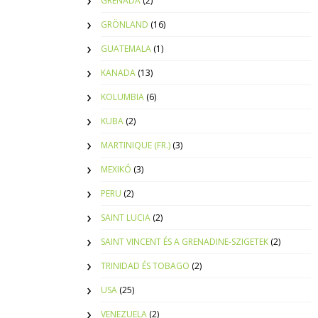
GRENADA
(2)
GRÖNLAND
(16)
GUATEMALA
(1)
KANADA
(13)
KOLUMBIA
(6)
KUBA
(2)
MARTINIQUE (FR.)
(3)
MEXIKÓ
(3)
PERU
(2)
SAINT LUCIA
(2)
SAINT VINCENT ÉS A GRENADINE-SZIGETEK
(2)
TRINIDAD ÉS TOBAGO
(2)
USA
(25)
VENEZUELA
(2)