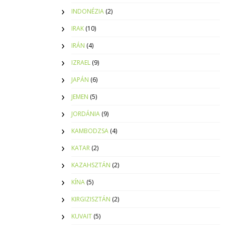
INDONÉZIA
(2)
IRAK
(10)
IRÁN
(4)
IZRAEL
(9)
JAPÁN
(6)
JEMEN
(5)
JORDÁNIA
(9)
KAMBODZSA
(4)
KATAR
(2)
KAZAHSZTÁN
(2)
KÍNA
(5)
KIRGIZISZTÁN
(2)
KUVAIT
(5)