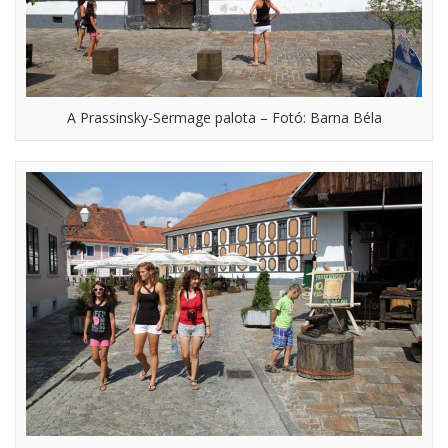
A Prassinsky-Sermage palota – Fotó: Barna Béla