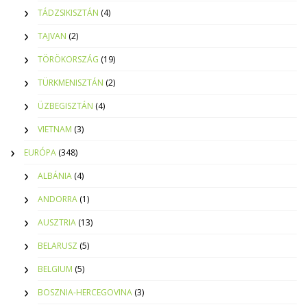
TÁDZSIKISZTÁN
(4)
TAJVAN
(2)
TÖRÖKORSZÁG
(19)
TÜRKMENISZTÁN
(2)
ÜZBEGISZTÁN
(4)
VIETNAM
(3)
EURÓPA
(348)
ALBÁNIA
(4)
ANDORRA
(1)
AUSZTRIA
(13)
BELARUSZ
(5)
BELGIUM
(5)
BOSZNIA-HERCEGOVINA
(3)