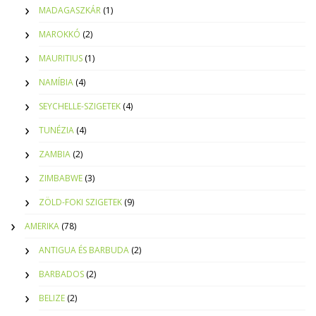
MADAGASZKÁR
(1)
MAROKKÓ
(2)
MAURITIUS
(1)
NAMÍBIA
(4)
SEYCHELLE-SZIGETEK
(4)
TUNÉZIA
(4)
ZAMBIA
(2)
ZIMBABWE
(3)
ZÖLD-FOKI SZIGETEK
(9)
AMERIKA
(78)
ANTIGUA ÉS BARBUDA
(2)
BARBADOS
(2)
BELIZE
(2)