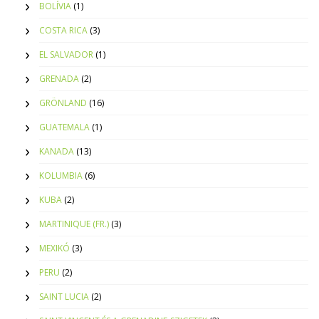
BOLÍVIA
(1)
COSTA RICA
(3)
EL SALVADOR
(1)
GRENADA
(2)
GRÖNLAND
(16)
GUATEMALA
(1)
KANADA
(13)
KOLUMBIA
(6)
KUBA
(2)
MARTINIQUE (FR.)
(3)
MEXIKÓ
(3)
PERU
(2)
SAINT LUCIA
(2)