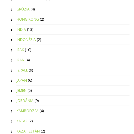
GRÚZIA
(4)
HONG KONG
(2)
INDIA
(13)
INDONÉZIA
(2)
IRAK
(10)
IRÁN
(4)
IZRAEL
(9)
JAPÁN
(6)
JEMEN
(5)
JORDÁNIA
(9)
KAMBODZSA
(4)
KATAR
(2)
KAZAHSZTÁN
(2)