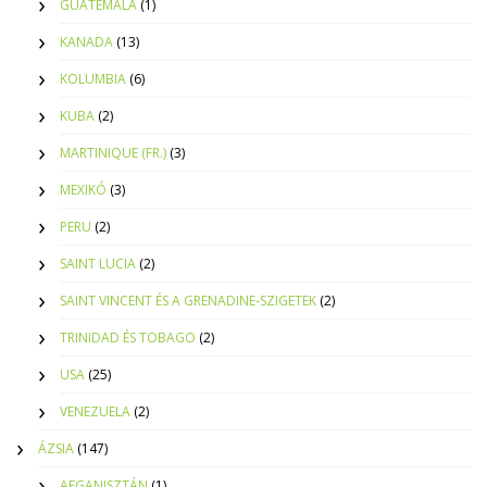
GUATEMALA
(1)
KANADA
(13)
KOLUMBIA
(6)
KUBA
(2)
MARTINIQUE (FR.)
(3)
MEXIKÓ
(3)
PERU
(2)
SAINT LUCIA
(2)
SAINT VINCENT ÉS A GRENADINE-SZIGETEK
(2)
TRINIDAD ÉS TOBAGO
(2)
USA
(25)
VENEZUELA
(2)
ÁZSIA
(147)
AFGANISZTÁN
(1)