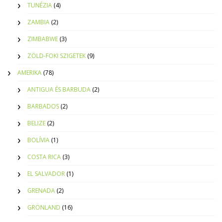
TUNÉZIA
(4)
ZAMBIA
(2)
ZIMBABWE
(3)
ZÖLD-FOKI SZIGETEK
(9)
AMERIKA
(78)
ANTIGUA ÉS BARBUDA
(2)
BARBADOS
(2)
BELIZE
(2)
BOLÍVIA
(1)
COSTA RICA
(3)
EL SALVADOR
(1)
GRENADA
(2)
GRÖNLAND
(16)