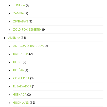
TUNÉZIA
(4)
ZAMBIA
(2)
ZIMBABWE
(3)
ZÖLD-FOKI SZIGETEK
(9)
AMERIKA
(78)
ANTIGUA ÉS BARBUDA
(2)
BARBADOS
(2)
BELIZE
(2)
BOLÍVIA
(1)
COSTA RICA
(3)
EL SALVADOR
(1)
GRENADA
(2)
GRÖNLAND
(16)