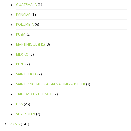
GUATEMALA
(1)
KANADA
(13)
KOLUMBIA
(6)
KUBA
(2)
MARTINIQUE (FR.)
(3)
MEXIKÓ
(3)
PERU
(2)
SAINT LUCIA
(2)
SAINT VINCENT ÉS A GRENADINE-SZIGETEK
(2)
TRINIDAD ÉS TOBAGO
(2)
USA
(25)
VENEZUELA
(2)
ÁZSIA
(147)