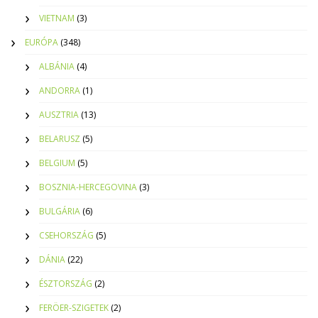
VIETNAM
(3)
EURÓPA
(348)
ALBÁNIA
(4)
ANDORRA
(1)
AUSZTRIA
(13)
BELARUSZ
(5)
BELGIUM
(5)
BOSZNIA-HERCEGOVINA
(3)
BULGÁRIA
(6)
CSEHORSZÁG
(5)
DÁNIA
(22)
ÉSZTORSZÁG
(2)
FERÖER-SZIGETEK
(2)