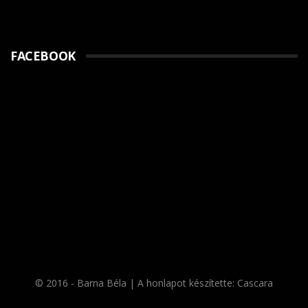
FACEBOOK
© 2016 - Barna Béla | A honlapot készítette:
Cascara