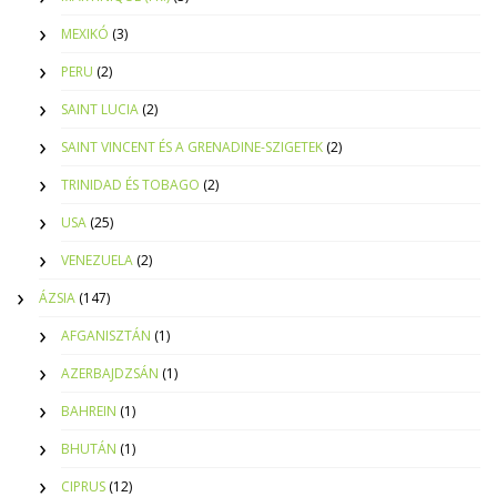
MEXIKÓ
(3)
PERU
(2)
SAINT LUCIA
(2)
SAINT VINCENT ÉS A GRENADINE-SZIGETEK
(2)
TRINIDAD ÉS TOBAGO
(2)
USA
(25)
VENEZUELA
(2)
ÁZSIA
(147)
AFGANISZTÁN
(1)
AZERBAJDZSÁN
(1)
BAHREIN
(1)
BHUTÁN
(1)
CIPRUS
(12)