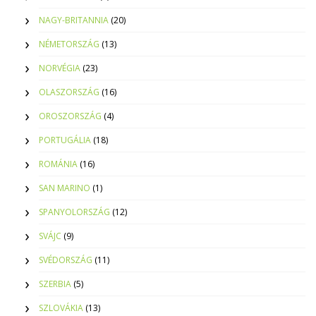
NAGY-BRITANNIA
(20)
NÉMETORSZÁG
(13)
NORVÉGIA
(23)
OLASZORSZÁG
(16)
OROSZORSZÁG
(4)
PORTUGÁLIA
(18)
ROMÁNIA
(16)
SAN MARINO
(1)
SPANYOLORSZÁG
(12)
SVÁJC
(9)
SVÉDORSZÁG
(11)
SZERBIA
(5)
SZLOVÁKIA
(13)