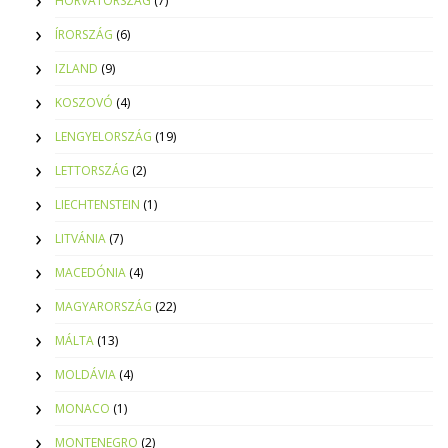
HORVÁTORSZÁG
(7)
ÍRORSZÁG
(6)
IZLAND
(9)
KOSZOVÓ
(4)
LENGYELORSZÁG
(19)
LETTORSZÁG
(2)
LIECHTENSTEIN
(1)
LITVÁNIA
(7)
MACEDÓNIA
(4)
MAGYARORSZÁG
(22)
MÁLTA
(13)
MOLDÁVIA
(4)
MONACO
(1)
MONTENEGRO
(2)