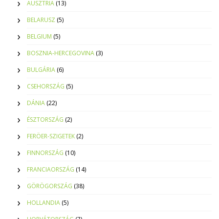
AUSZTRIA
(13)
BELARUSZ
(5)
BELGIUM
(5)
BOSZNIA-HERCEGOVINA
(3)
BULGÁRIA
(6)
CSEHORSZÁG
(5)
DÁNIA
(22)
ÉSZTORSZÁG
(2)
FERÖER-SZIGETEK
(2)
FINNORSZÁG
(10)
FRANCIAORSZÁG
(14)
GÖRÖGORSZÁG
(38)
HOLLANDIA
(5)