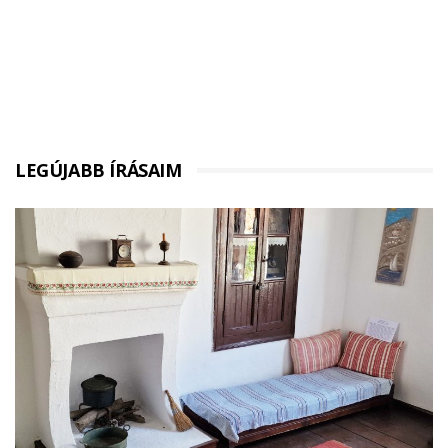
LEGÚJABB ÍRÁSAIM