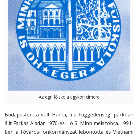
Az egri főiskola egykori címere
Budapesten, a volt Hanoi, ma Függetlenségi parkban
állt Farkas Aladár 1970-es Ho Si Minh melszobra. 1991-
ben a Fővárosi önkormányzat lebontotta és Vietnami