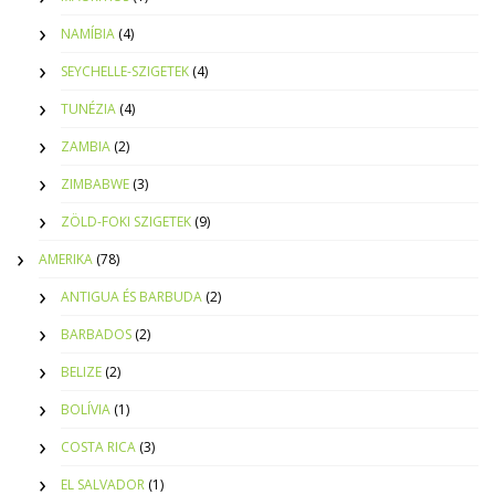
NAMÍBIA
(4)
SEYCHELLE-SZIGETEK
(4)
TUNÉZIA
(4)
ZAMBIA
(2)
ZIMBABWE
(3)
ZÖLD-FOKI SZIGETEK
(9)
AMERIKA
(78)
ANTIGUA ÉS BARBUDA
(2)
BARBADOS
(2)
BELIZE
(2)
BOLÍVIA
(1)
COSTA RICA
(3)
EL SALVADOR
(1)