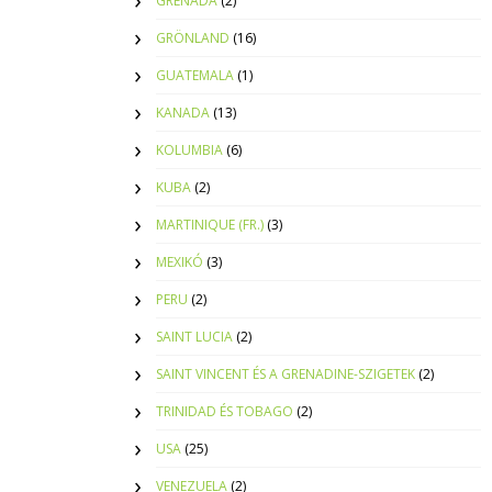
GRENADA
(2)
GRÖNLAND
(16)
GUATEMALA
(1)
KANADA
(13)
KOLUMBIA
(6)
KUBA
(2)
MARTINIQUE (FR.)
(3)
MEXIKÓ
(3)
PERU
(2)
SAINT LUCIA
(2)
SAINT VINCENT ÉS A GRENADINE-SZIGETEK
(2)
TRINIDAD ÉS TOBAGO
(2)
USA
(25)
VENEZUELA
(2)