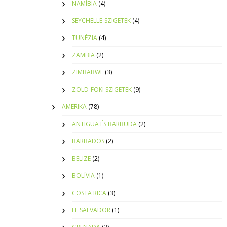
NAMÍBIA
(4)
SEYCHELLE-SZIGETEK
(4)
TUNÉZIA
(4)
ZAMBIA
(2)
ZIMBABWE
(3)
ZÖLD-FOKI SZIGETEK
(9)
AMERIKA
(78)
ANTIGUA ÉS BARBUDA
(2)
BARBADOS
(2)
BELIZE
(2)
BOLÍVIA
(1)
COSTA RICA
(3)
EL SALVADOR
(1)