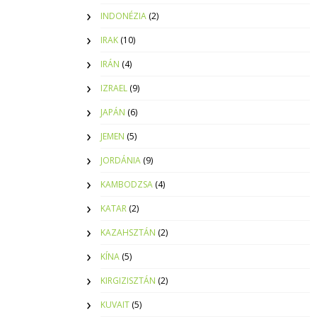
INDONÉZIA
(2)
IRAK
(10)
IRÁN
(4)
IZRAEL
(9)
JAPÁN
(6)
JEMEN
(5)
JORDÁNIA
(9)
KAMBODZSA
(4)
KATAR
(2)
KAZAHSZTÁN
(2)
KÍNA
(5)
KIRGIZISZTÁN
(2)
KUVAIT
(5)