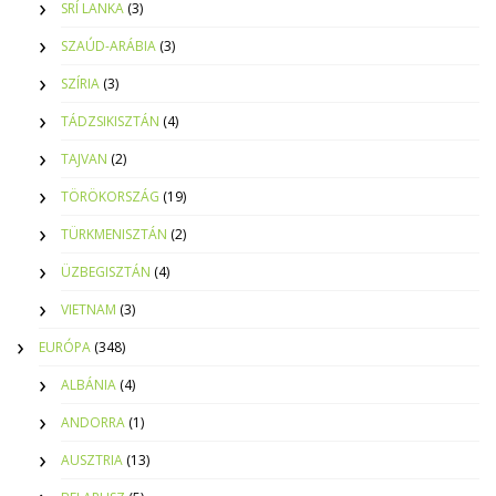
SRÍ LANKA
(3)
SZAÚD-ARÁBIA
(3)
SZÍRIA
(3)
TÁDZSIKISZTÁN
(4)
TAJVAN
(2)
TÖRÖKORSZÁG
(19)
TÜRKMENISZTÁN
(2)
ÜZBEGISZTÁN
(4)
VIETNAM
(3)
EURÓPA
(348)
ALBÁNIA
(4)
ANDORRA
(1)
AUSZTRIA
(13)