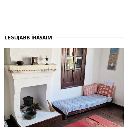
LEGÚJABB ÍRÁSAIM