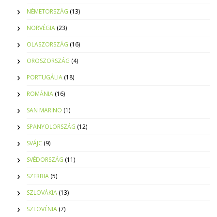
NÉMETORSZÁG
(13)
NORVÉGIA
(23)
OLASZORSZÁG
(16)
OROSZORSZÁG
(4)
PORTUGÁLIA
(18)
ROMÁNIA
(16)
SAN MARINO
(1)
SPANYOLORSZÁG
(12)
SVÁJC
(9)
SVÉDORSZÁG
(11)
SZERBIA
(5)
SZLOVÁKIA
(13)
SZLOVÉNIA
(7)