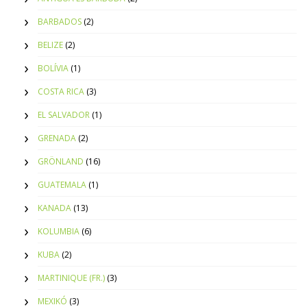
BARBADOS
(2)
BELIZE
(2)
BOLÍVIA
(1)
COSTA RICA
(3)
EL SALVADOR
(1)
GRENADA
(2)
GRÖNLAND
(16)
GUATEMALA
(1)
KANADA
(13)
KOLUMBIA
(6)
KUBA
(2)
MARTINIQUE (FR.)
(3)
MEXIKÓ
(3)