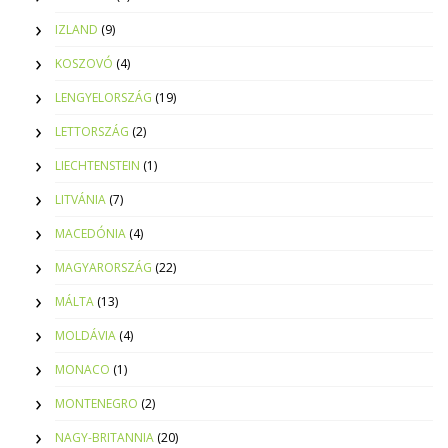
IZLAND
(9)
KOSZOVÓ
(4)
LENGYELORSZÁG
(19)
LETTORSZÁG
(2)
LIECHTENSTEIN
(1)
LITVÁNIA
(7)
MACEDÓNIA
(4)
MAGYARORSZÁG
(22)
MÁLTA
(13)
MOLDÁVIA
(4)
MONACO
(1)
MONTENEGRO
(2)
NAGY-BRITANNIA
(20)