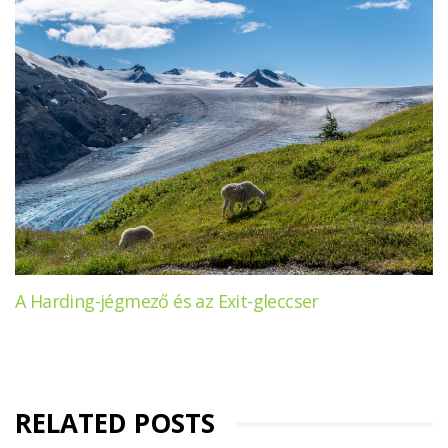
A Harding-jégmező és az Exit-gleccser
RELATED POSTS