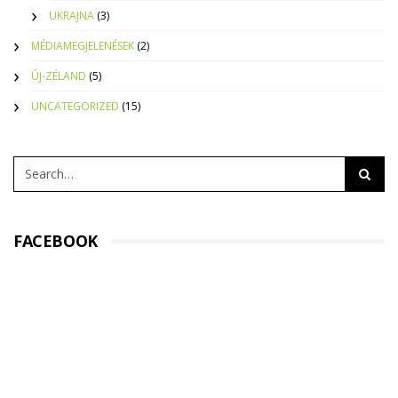
UKRAJNA
(3)
MÉDIAMEGJELENÉSEK
(2)
ÚJ-ZÉLAND
(5)
UNCATEGORIZED
(15)
FACEBOOK