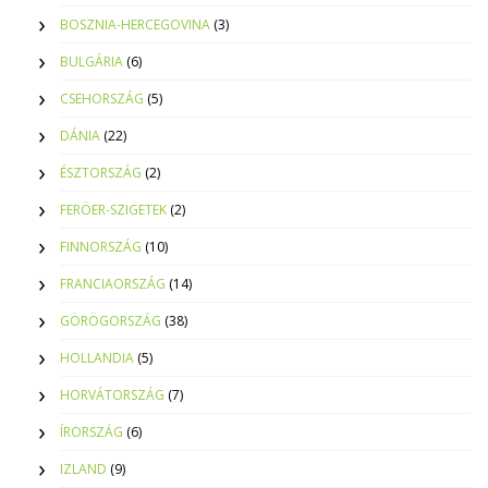
BOSZNIA-HERCEGOVINA
(3)
BULGÁRIA
(6)
CSEHORSZÁG
(5)
DÁNIA
(22)
ÉSZTORSZÁG
(2)
FERÖER-SZIGETEK
(2)
FINNORSZÁG
(10)
FRANCIAORSZÁG
(14)
GÖRÖGORSZÁG
(38)
HOLLANDIA
(5)
HORVÁTORSZÁG
(7)
ÍRORSZÁG
(6)
IZLAND
(9)