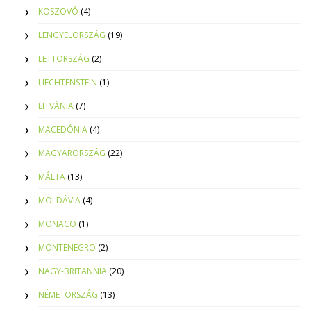
KOSZOVÓ
(4)
LENGYELORSZÁG
(19)
LETTORSZÁG
(2)
LIECHTENSTEIN
(1)
LITVÁNIA
(7)
MACEDÓNIA
(4)
MAGYARORSZÁG
(22)
MÁLTA
(13)
MOLDÁVIA
(4)
MONACO
(1)
MONTENEGRO
(2)
NAGY-BRITANNIA
(20)
NÉMETORSZÁG
(13)