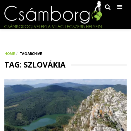
Men
HOME
TAG ARCHIVE
TAG: SZLOVÁKIA