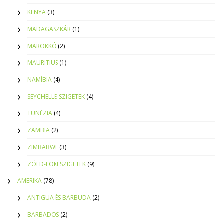
KENYA
(3)
MADAGASZKÁR
(1)
MAROKKÓ
(2)
MAURITIUS
(1)
NAMÍBIA
(4)
SEYCHELLE-SZIGETEK
(4)
TUNÉZIA
(4)
ZAMBIA
(2)
ZIMBABWE
(3)
ZÖLD-FOKI SZIGETEK
(9)
AMERIKA
(78)
ANTIGUA ÉS BARBUDA
(2)
BARBADOS
(2)