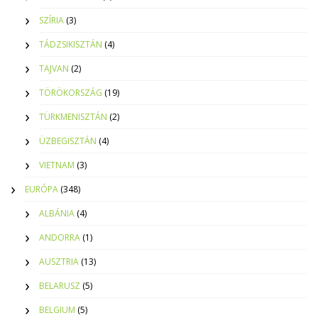
SZÍRIA
(3)
TÁDZSIKISZTÁN
(4)
TAJVAN
(2)
TÖRÖKORSZÁG
(19)
TÜRKMENISZTÁN
(2)
ÜZBEGISZTÁN
(4)
VIETNAM
(3)
EURÓPA
(348)
ALBÁNIA
(4)
ANDORRA
(1)
AUSZTRIA
(13)
BELARUSZ
(5)
BELGIUM
(5)