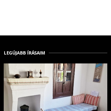
LEGÚJABB ÍRÁSAIM