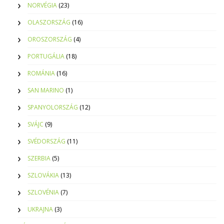
NORVÉGIA
(23)
OLASZORSZÁG
(16)
OROSZORSZÁG
(4)
PORTUGÁLIA
(18)
ROMÁNIA
(16)
SAN MARINO
(1)
SPANYOLORSZÁG
(12)
SVÁJC
(9)
SVÉDORSZÁG
(11)
SZERBIA
(5)
SZLOVÁKIA
(13)
SZLOVÉNIA
(7)
UKRAJNA
(3)