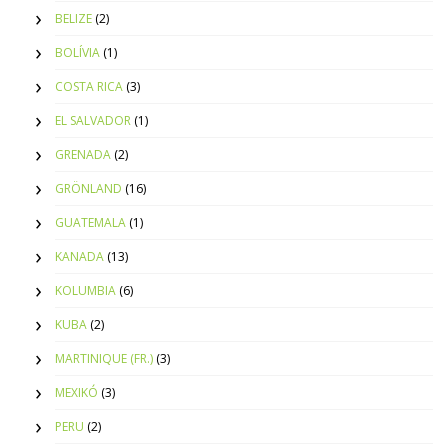
BELIZE
(2)
BOLÍVIA
(1)
COSTA RICA
(3)
EL SALVADOR
(1)
GRENADA
(2)
GRÖNLAND
(16)
GUATEMALA
(1)
KANADA
(13)
KOLUMBIA
(6)
KUBA
(2)
MARTINIQUE (FR.)
(3)
MEXIKÓ
(3)
PERU
(2)