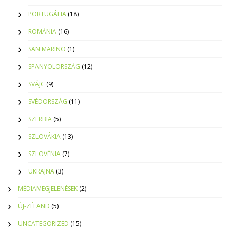
PORTUGÁLIA
(18)
ROMÁNIA
(16)
SAN MARINO
(1)
SPANYOLORSZÁG
(12)
SVÁJC
(9)
SVÉDORSZÁG
(11)
SZERBIA
(5)
SZLOVÁKIA
(13)
SZLOVÉNIA
(7)
UKRAJNA
(3)
MÉDIAMEGJELENÉSEK
(2)
ÚJ-ZÉLAND
(5)
UNCATEGORIZED
(15)