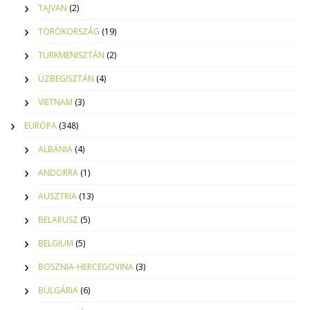
TAJVAN
(2)
TÖRÖKORSZÁG
(19)
TÜRKMENISZTÁN
(2)
ÜZBEGISZTÁN
(4)
VIETNAM
(3)
EURÓPA
(348)
ALBÁNIA
(4)
ANDORRA
(1)
AUSZTRIA
(13)
BELARUSZ
(5)
BELGIUM
(5)
BOSZNIA-HERCEGOVINA
(3)
BULGÁRIA
(6)