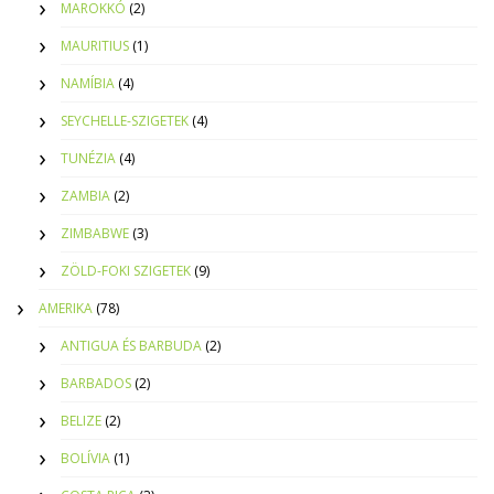
MAROKKÓ
(2)
MAURITIUS
(1)
NAMÍBIA
(4)
SEYCHELLE-SZIGETEK
(4)
TUNÉZIA
(4)
ZAMBIA
(2)
ZIMBABWE
(3)
ZÖLD-FOKI SZIGETEK
(9)
AMERIKA
(78)
ANTIGUA ÉS BARBUDA
(2)
BARBADOS
(2)
BELIZE
(2)
BOLÍVIA
(1)