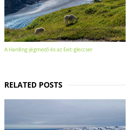
A Harding-jégmező és az Exit-gleccser
RELATED POSTS