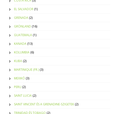
COSTA RICA
(3)
EL SALVADOR
(1)
GRENADA
(2)
GRÖNLAND
(16)
GUATEMALA
(1)
KANADA
(13)
KOLUMBIA
(6)
KUBA
(2)
MARTINIQUE (FR.)
(3)
MEXIKÓ
(3)
PERU
(2)
SAINT LUCIA
(2)
SAINT VINCENT ÉS A GRENADINE-SZIGETEK
(2)
TRINIDAD ÉS TOBAGO
(2)