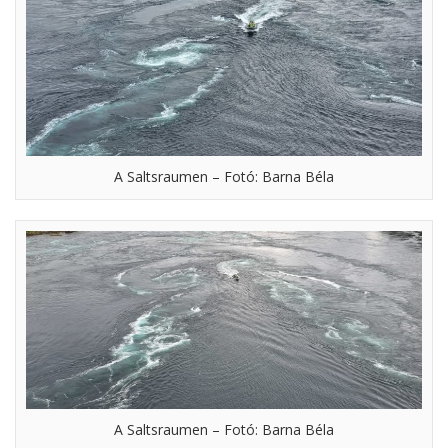
A Saltsraumen – Fotó: Barna Béla
A Saltsraumen – Fotó: Barna Béla