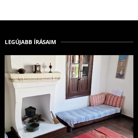
LEGÚJABB ÍRÁSAIM