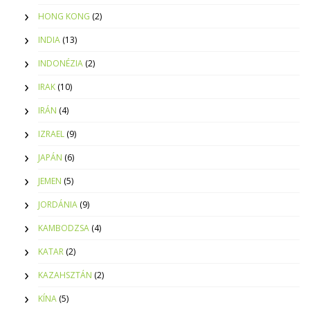
HONG KONG
(2)
INDIA
(13)
INDONÉZIA
(2)
IRAK
(10)
IRÁN
(4)
IZRAEL
(9)
JAPÁN
(6)
JEMEN
(5)
JORDÁNIA
(9)
KAMBODZSA
(4)
KATAR
(2)
KAZAHSZTÁN
(2)
KÍNA
(5)