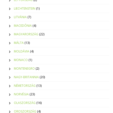
LIECHTENSTEIN
(1)
LITVÁNIA
(7)
MACEDÓNIA
(4)
MAGYARORSZÁG
(22)
MÁLTA
(13)
MOLDÁVIA
(4)
MONACO
(1)
MONTENEGRO
(2)
NAGY-BRITANNIA
(20)
NÉMETORSZÁG
(13)
NORVÉGIA
(23)
OLASZORSZÁG
(16)
OROSZORSZÁG
(4)