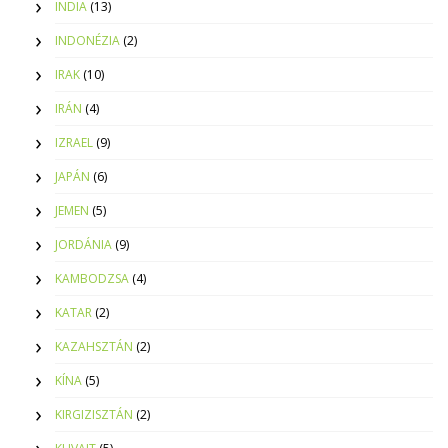
INDIA
(13)
INDONÉZIA
(2)
IRAK
(10)
IRÁN
(4)
IZRAEL
(9)
JAPÁN
(6)
JEMEN
(5)
JORDÁNIA
(9)
KAMBODZSA
(4)
KATAR
(2)
KAZAHSZTÁN
(2)
KÍNA
(5)
KIRGIZISZTÁN
(2)