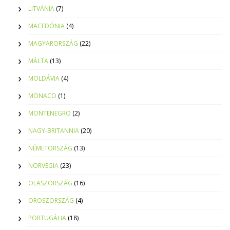
LITVÁNIA
(7)
MACEDÓNIA
(4)
MAGYARORSZÁG
(22)
MÁLTA
(13)
MOLDÁVIA
(4)
MONACO
(1)
MONTENEGRO
(2)
NAGY-BRITANNIA
(20)
NÉMETORSZÁG
(13)
NORVÉGIA
(23)
OLASZORSZÁG
(16)
OROSZORSZÁG
(4)
PORTUGÁLIA
(18)