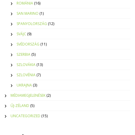
ROMÁNIA
(16)
SAN MARINO
(1)
SPANYOLORSZÁG
(12)
SVÁJC
(9)
SVÉDORSZÁG
(11)
SZERBIA
(5)
SZLOVÁKIA
(13)
SZLOVÉNIA
(7)
UKRAJNA
(3)
MÉDIAMEGJELENÉSEK
(2)
ÚJ-ZÉLAND
(5)
UNCATEGORIZED
(15)