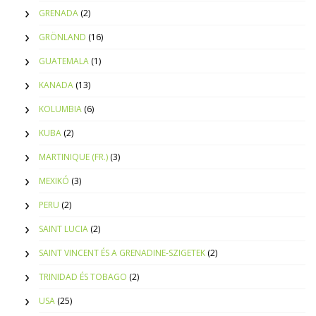
GRENADA
(2)
GRÖNLAND
(16)
GUATEMALA
(1)
KANADA
(13)
KOLUMBIA
(6)
KUBA
(2)
MARTINIQUE (FR.)
(3)
MEXIKÓ
(3)
PERU
(2)
SAINT LUCIA
(2)
SAINT VINCENT ÉS A GRENADINE-SZIGETEK
(2)
TRINIDAD ÉS TOBAGO
(2)
USA
(25)