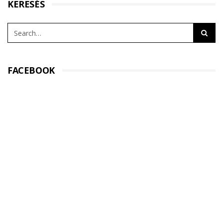
KERESÉS
FACEBOOK