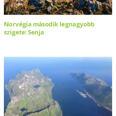
Norvégia második legnagyobb
szigete: Senja