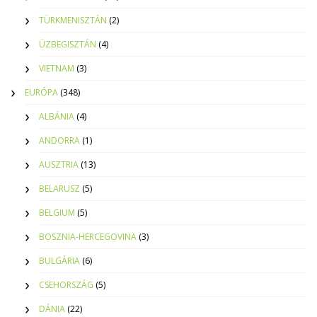
TÜRKMENISZTÁN
(2)
ÜZBEGISZTÁN
(4)
VIETNAM
(3)
EURÓPA
(348)
ALBÁNIA
(4)
ANDORRA
(1)
AUSZTRIA
(13)
BELARUSZ
(5)
BELGIUM
(5)
BOSZNIA-HERCEGOVINA
(3)
BULGÁRIA
(6)
CSEHORSZÁG
(5)
DÁNIA
(22)