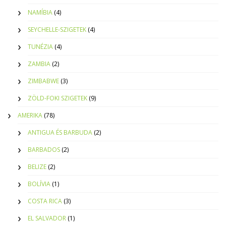
NAMÍBIA
(4)
SEYCHELLE-SZIGETEK
(4)
TUNÉZIA
(4)
ZAMBIA
(2)
ZIMBABWE
(3)
ZÖLD-FOKI SZIGETEK
(9)
AMERIKA
(78)
ANTIGUA ÉS BARBUDA
(2)
BARBADOS
(2)
BELIZE
(2)
BOLÍVIA
(1)
COSTA RICA
(3)
EL SALVADOR
(1)