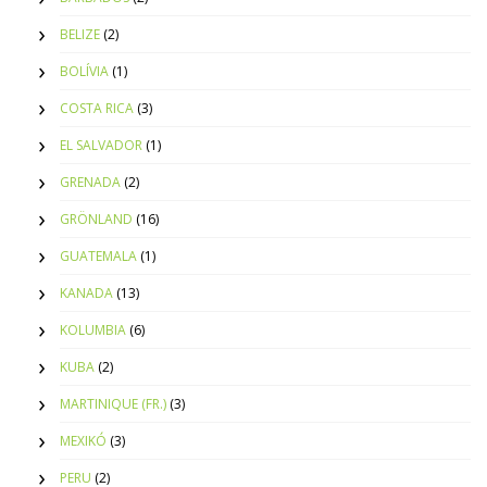
BELIZE
(2)
BOLÍVIA
(1)
COSTA RICA
(3)
EL SALVADOR
(1)
GRENADA
(2)
GRÖNLAND
(16)
GUATEMALA
(1)
KANADA
(13)
KOLUMBIA
(6)
KUBA
(2)
MARTINIQUE (FR.)
(3)
MEXIKÓ
(3)
PERU
(2)