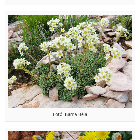
Fotó: Barna Béla