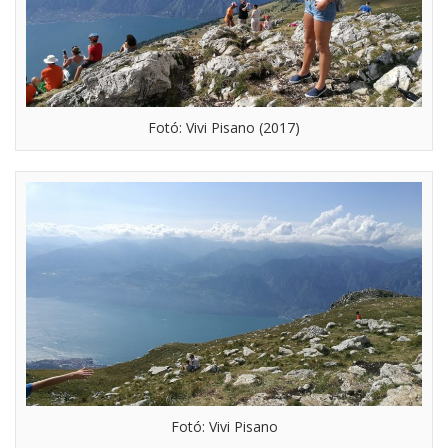
Fotó: Vivi Pisano (2017)
Fotó: Vivi Pisano