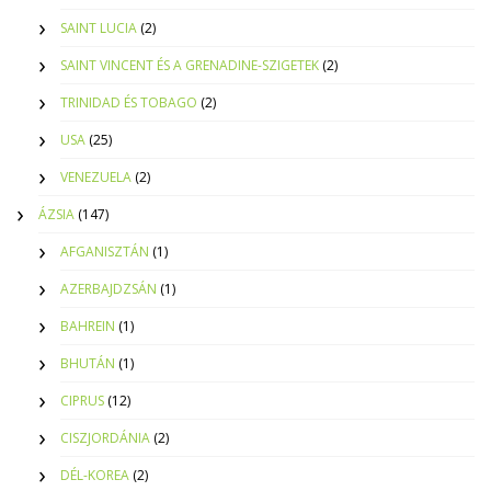
SAINT LUCIA
(2)
SAINT VINCENT ÉS A GRENADINE-SZIGETEK
(2)
TRINIDAD ÉS TOBAGO
(2)
USA
(25)
VENEZUELA
(2)
ÁZSIA
(147)
AFGANISZTÁN
(1)
AZERBAJDZSÁN
(1)
BAHREIN
(1)
BHUTÁN
(1)
CIPRUS
(12)
CISZJORDÁNIA
(2)
DÉL-KOREA
(2)