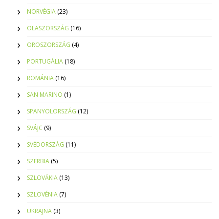
NORVÉGIA
(23)
OLASZORSZÁG
(16)
OROSZORSZÁG
(4)
PORTUGÁLIA
(18)
ROMÁNIA
(16)
SAN MARINO
(1)
SPANYOLORSZÁG
(12)
SVÁJC
(9)
SVÉDORSZÁG
(11)
SZERBIA
(5)
SZLOVÁKIA
(13)
SZLOVÉNIA
(7)
UKRAJNA
(3)