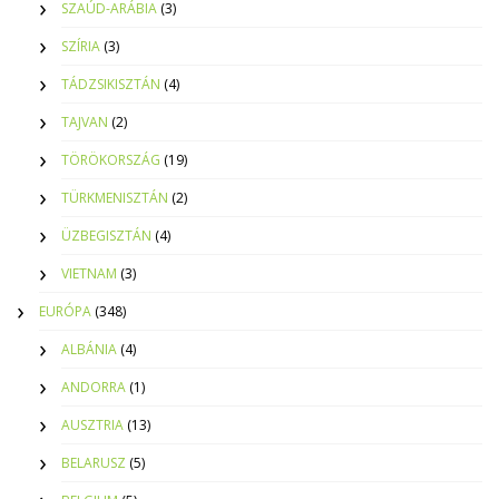
SZAÚD-ARÁBIA
(3)
SZÍRIA
(3)
TÁDZSIKISZTÁN
(4)
TAJVAN
(2)
TÖRÖKORSZÁG
(19)
TÜRKMENISZTÁN
(2)
ÜZBEGISZTÁN
(4)
VIETNAM
(3)
EURÓPA
(348)
ALBÁNIA
(4)
ANDORRA
(1)
AUSZTRIA
(13)
BELARUSZ
(5)