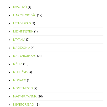
KOSZOVÓ
(4)
LENGYELORSZÁG
(19)
LETTORSZÁG
(2)
LIECHTENSTEIN
(1)
LITVÁNIA
(7)
MACEDÓNIA
(4)
MAGYARORSZÁG
(22)
MÁLTA
(13)
MOLDÁVIA
(4)
MONACO
(1)
MONTENEGRO
(2)
NAGY-BRITANNIA
(20)
NÉMETORSZÁG
(13)