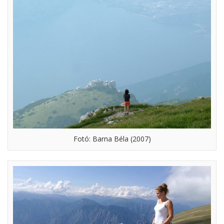
Fotó: Barna Béla (2007)