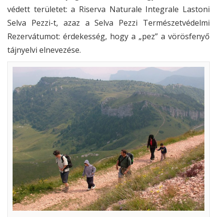
védett területet: a Riserva Naturale Integrale Lastoni
Selva Pezzi-t, azaz a Selva Pezzi Természetvédelmi
Rezervátumot: érdekesség, hogy a „pez” a vörösfenyő
tájnyelvi elnevezése.