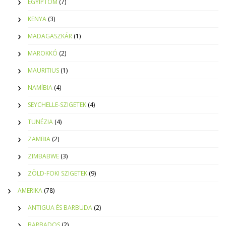
EGYIPTOM
(7)
KENYA
(3)
MADAGASZKÁR
(1)
MAROKKÓ
(2)
MAURITIUS
(1)
NAMÍBIA
(4)
SEYCHELLE-SZIGETEK
(4)
TUNÉZIA
(4)
ZAMBIA
(2)
ZIMBABWE
(3)
ZÖLD-FOKI SZIGETEK
(9)
AMERIKA
(78)
ANTIGUA ÉS BARBUDA
(2)
BARBADOS
(2)