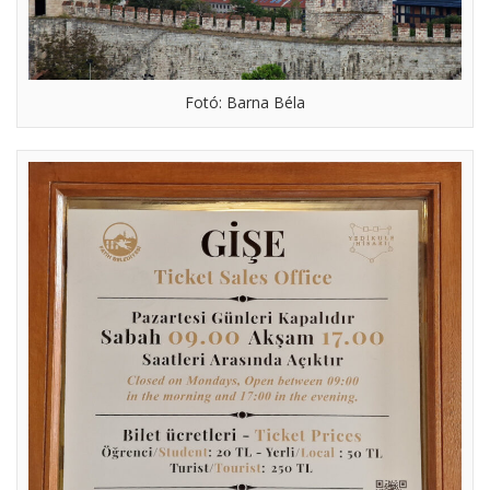
Fotó: Barna Béla