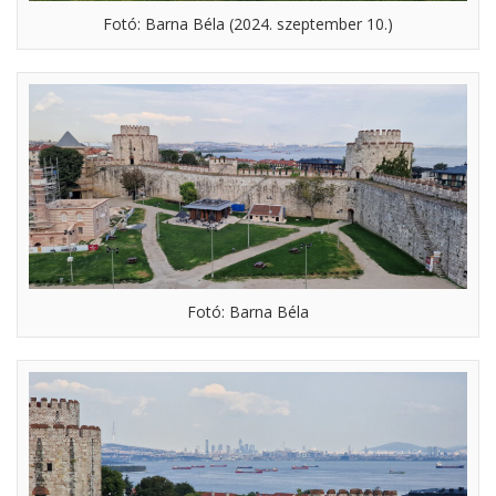
Fotó: Barna Béla (2024. szeptember 10.)
Fotó: Barna Béla