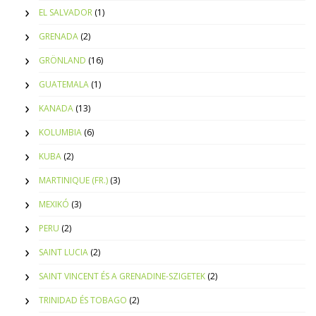
EL SALVADOR
(1)
GRENADA
(2)
GRÖNLAND
(16)
GUATEMALA
(1)
KANADA
(13)
KOLUMBIA
(6)
KUBA
(2)
MARTINIQUE (FR.)
(3)
MEXIKÓ
(3)
PERU
(2)
SAINT LUCIA
(2)
SAINT VINCENT ÉS A GRENADINE-SZIGETEK
(2)
TRINIDAD ÉS TOBAGO
(2)