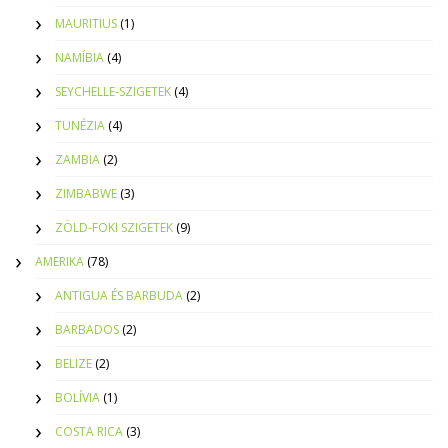
MAURITIUS
(1)
NAMÍBIA
(4)
SEYCHELLE-SZIGETEK
(4)
TUNÉZIA
(4)
ZAMBIA
(2)
ZIMBABWE
(3)
ZÖLD-FOKI SZIGETEK
(9)
AMERIKA
(78)
ANTIGUA ÉS BARBUDA
(2)
BARBADOS
(2)
BELIZE
(2)
BOLÍVIA
(1)
COSTA RICA
(3)