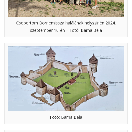
Csoportom Bornemissza halálának helyszínén 2024.
szeptember 10-én – Fotó: Barna Béla
Fotó: Barna Béla