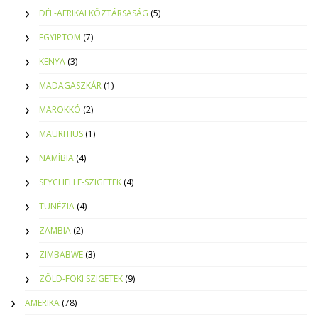
DÉL-AFRIKAI KÖZTÁRSASÁG
(5)
EGYIPTOM
(7)
KENYA
(3)
MADAGASZKÁR
(1)
MAROKKÓ
(2)
MAURITIUS
(1)
NAMÍBIA
(4)
SEYCHELLE-SZIGETEK
(4)
TUNÉZIA
(4)
ZAMBIA
(2)
ZIMBABWE
(3)
ZÖLD-FOKI SZIGETEK
(9)
AMERIKA
(78)