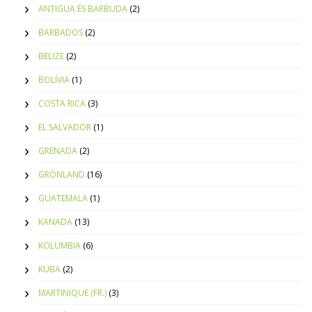
ANTIGUA ÉS BARBUDA
(2)
BARBADOS
(2)
BELIZE
(2)
BOLÍVIA
(1)
COSTA RICA
(3)
EL SALVADOR
(1)
GRENADA
(2)
GRÖNLAND
(16)
GUATEMALA
(1)
KANADA
(13)
KOLUMBIA
(6)
KUBA
(2)
MARTINIQUE (FR.)
(3)