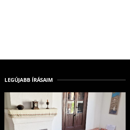
LEGÚJABB ÍRÁSAIM