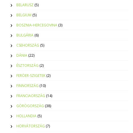
BELARUSZ
(5)
BELGIUM
(5)
BOSZNIA-HERCEGOVINA
(3)
BULGÁRIA
(6)
CSEHORSZÁG
(5)
DÁNIA
(22)
ÉSZTORSZÁG
(2)
FERÖER-SZIGETEK
(2)
FINNORSZÁG
(10)
FRANCIAORSZÁG
(14)
GÖRÖGORSZÁG
(38)
HOLLANDIA
(5)
HORVÁTORSZÁG
(7)