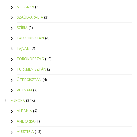
SRÍ LANKA
(3)
SZAÚD-ARÁBIA
(3)
SZÍRIA
(3)
TÁDZSIKISZTÁN
(4)
TAJVAN
(2)
TÖRÖKORSZÁG
(19)
TÜRKMENISZTÁN
(2)
ÜZBEGISZTÁN
(4)
VIETNAM
(3)
EURÓPA
(348)
ALBÁNIA
(4)
ANDORRA
(1)
AUSZTRIA
(13)