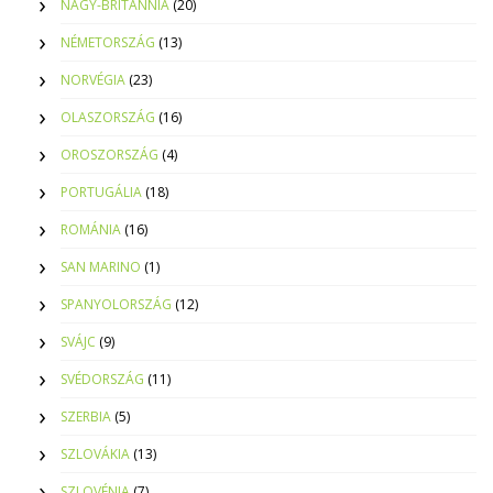
NAGY-BRITANNIA
(20)
NÉMETORSZÁG
(13)
NORVÉGIA
(23)
OLASZORSZÁG
(16)
OROSZORSZÁG
(4)
PORTUGÁLIA
(18)
ROMÁNIA
(16)
SAN MARINO
(1)
SPANYOLORSZÁG
(12)
SVÁJC
(9)
SVÉDORSZÁG
(11)
SZERBIA
(5)
SZLOVÁKIA
(13)
SZLOVÉNIA
(7)