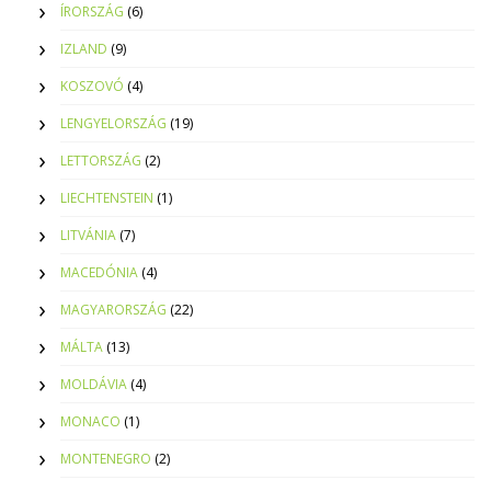
ÍRORSZÁG
(6)
IZLAND
(9)
KOSZOVÓ
(4)
LENGYELORSZÁG
(19)
LETTORSZÁG
(2)
LIECHTENSTEIN
(1)
LITVÁNIA
(7)
MACEDÓNIA
(4)
MAGYARORSZÁG
(22)
MÁLTA
(13)
MOLDÁVIA
(4)
MONACO
(1)
MONTENEGRO
(2)