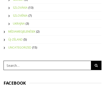
SZLOVÁKIA
(13)
SZLOVÉNIA
(7)
UKRAJNA
(3)
MÉDIAMEGJELENÉSEK
(2)
ÚJ-ZÉLAND
(5)
UNCATEGORIZED
(15)
FACEBOOK