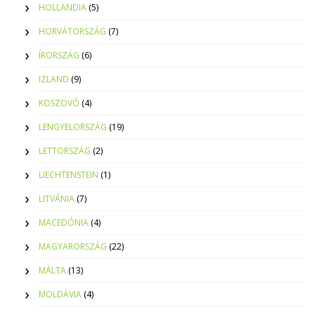
HOLLANDIA
(5)
HORVÁTORSZÁG
(7)
ÍRORSZÁG
(6)
IZLAND
(9)
KOSZOVÓ
(4)
LENGYELORSZÁG
(19)
LETTORSZÁG
(2)
LIECHTENSTEIN
(1)
LITVÁNIA
(7)
MACEDÓNIA
(4)
MAGYARORSZÁG
(22)
MÁLTA
(13)
MOLDÁVIA
(4)