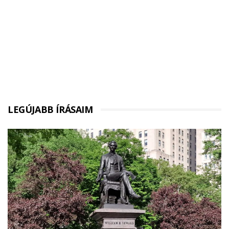
LEGÚJABB ÍRÁSAIM