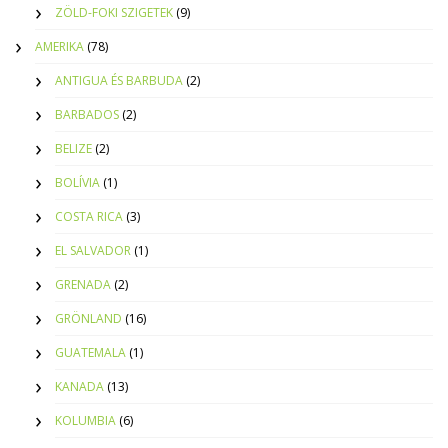
ZÖLD-FOKI SZIGETEK
(9)
AMERIKA
(78)
ANTIGUA ÉS BARBUDA
(2)
BARBADOS
(2)
BELIZE
(2)
BOLÍVIA
(1)
COSTA RICA
(3)
EL SALVADOR
(1)
GRENADA
(2)
GRÖNLAND
(16)
GUATEMALA
(1)
KANADA
(13)
KOLUMBIA
(6)