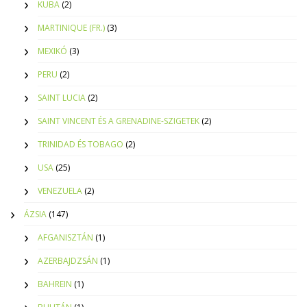
KUBA
(2)
MARTINIQUE (FR.)
(3)
MEXIKÓ
(3)
PERU
(2)
SAINT LUCIA
(2)
SAINT VINCENT ÉS A GRENADINE-SZIGETEK
(2)
TRINIDAD ÉS TOBAGO
(2)
USA
(25)
VENEZUELA
(2)
ÁZSIA
(147)
AFGANISZTÁN
(1)
AZERBAJDZSÁN
(1)
BAHREIN
(1)