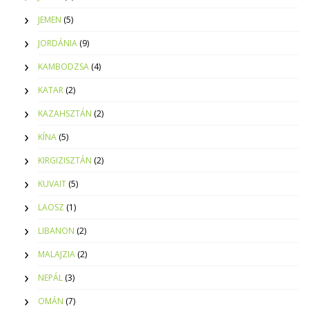
JEMEN
(5)
JORDÁNIA
(9)
KAMBODZSA
(4)
KATAR
(2)
KAZAHSZTÁN
(2)
KÍNA
(5)
KIRGIZISZTÁN
(2)
KUVAIT
(5)
LAOSZ
(1)
LIBANON
(2)
MALAJZIA
(2)
NEPÁL
(3)
OMÁN
(7)