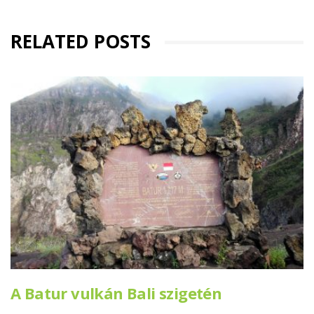
RELATED POSTS
A Batur vulkán Bali szigetén