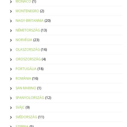
MONACO
(1)
MONTENEGRO
(2)
NAGY-BRITANNIA
(20)
NÉMETORSZÁG
(13)
NORVÉGIA
(23)
OLASZORSZÁG
(16)
OROSZORSZÁG
(4)
PORTUGÁLIA
(18)
ROMÁNIA
(16)
SAN MARINO
(1)
SPANYOLORSZÁG
(12)
SVÁJC
(9)
SVÉDORSZÁG
(11)
SZERBIA
(5)