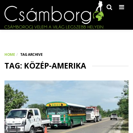
Men
HOME
TAG ARCHIVE
TAG: KÖZÉP-AMERIKA