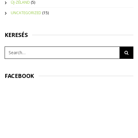
ÚJ-ZÉLAND
(5)
UNCATEGORIZED
(15)
KERESÉS
FACEBOOK