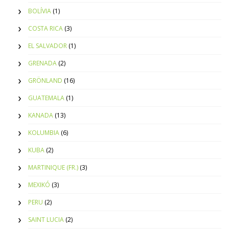
BOLÍVIA
(1)
COSTA RICA
(3)
EL SALVADOR
(1)
GRENADA
(2)
GRÖNLAND
(16)
GUATEMALA
(1)
KANADA
(13)
KOLUMBIA
(6)
KUBA
(2)
MARTINIQUE (FR.)
(3)
MEXIKÓ
(3)
PERU
(2)
SAINT LUCIA
(2)