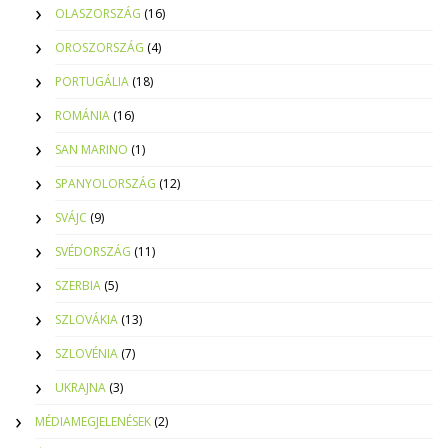
OLASZORSZÁG
(16)
OROSZORSZÁG
(4)
PORTUGÁLIA
(18)
ROMÁNIA
(16)
SAN MARINO
(1)
SPANYOLORSZÁG
(12)
SVÁJC
(9)
SVÉDORSZÁG
(11)
SZERBIA
(5)
SZLOVÁKIA
(13)
SZLOVÉNIA
(7)
UKRAJNA
(3)
MÉDIAMEGJELENÉSEK
(2)