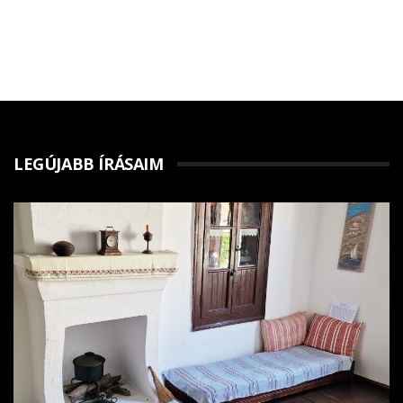
LEGÚJABB ÍRÁSAIM