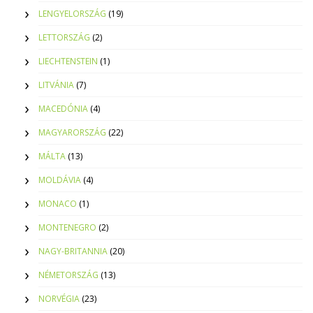
LENGYELORSZÁG
(19)
LETTORSZÁG
(2)
LIECHTENSTEIN
(1)
LITVÁNIA
(7)
MACEDÓNIA
(4)
MAGYARORSZÁG
(22)
MÁLTA
(13)
MOLDÁVIA
(4)
MONACO
(1)
MONTENEGRO
(2)
NAGY-BRITANNIA
(20)
NÉMETORSZÁG
(13)
NORVÉGIA
(23)