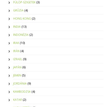
FÜLÖP-SZIGETEK
(3)
GRÚZIA
(4)
HONG KONG
(2)
INDIA
(13)
INDONÉZIA
(2)
IRAK
(10)
IRÁN
(4)
IZRAEL
(9)
JAPÁN
(6)
JEMEN
(5)
JORDÁNIA
(9)
KAMBODZSA
(4)
KATAR
(2)