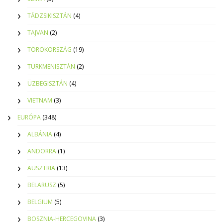
TÁDZSIKISZTÁN
(4)
TAJVAN
(2)
TÖRÖKORSZÁG
(19)
TÜRKMENISZTÁN
(2)
ÜZBEGISZTÁN
(4)
VIETNAM
(3)
EURÓPA
(348)
ALBÁNIA
(4)
ANDORRA
(1)
AUSZTRIA
(13)
BELARUSZ
(5)
BELGIUM
(5)
BOSZNIA-HERCEGOVINA
(3)