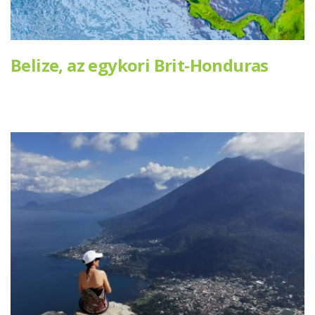
Belize, az egykori Brit-Honduras