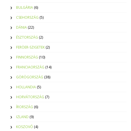
BULGÁRIA
(6)
CSEHORSZÁG
(5)
DÁNIA
(22)
ÉSZTORSZÁG
(2)
FERÖER-SZIGETEK
(2)
FINNORSZÁG
(10)
FRANCIAORSZÁG
(14)
GÖRÖGORSZÁG
(38)
HOLLANDIA
(5)
HORVÁTORSZÁG
(7)
ÍRORSZÁG
(6)
IZLAND
(9)
KOSZOVÓ
(4)