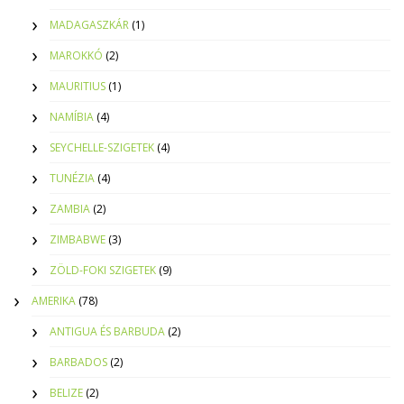
MADAGASZKÁR
(1)
MAROKKÓ
(2)
MAURITIUS
(1)
NAMÍBIA
(4)
SEYCHELLE-SZIGETEK
(4)
TUNÉZIA
(4)
ZAMBIA
(2)
ZIMBABWE
(3)
ZÖLD-FOKI SZIGETEK
(9)
AMERIKA
(78)
ANTIGUA ÉS BARBUDA
(2)
BARBADOS
(2)
BELIZE
(2)