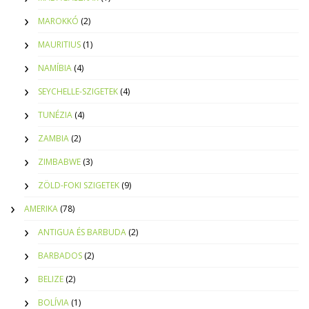
MAROKKÓ
(2)
MAURITIUS
(1)
NAMÍBIA
(4)
SEYCHELLE-SZIGETEK
(4)
TUNÉZIA
(4)
ZAMBIA
(2)
ZIMBABWE
(3)
ZÖLD-FOKI SZIGETEK
(9)
AMERIKA
(78)
ANTIGUA ÉS BARBUDA
(2)
BARBADOS
(2)
BELIZE
(2)
BOLÍVIA
(1)