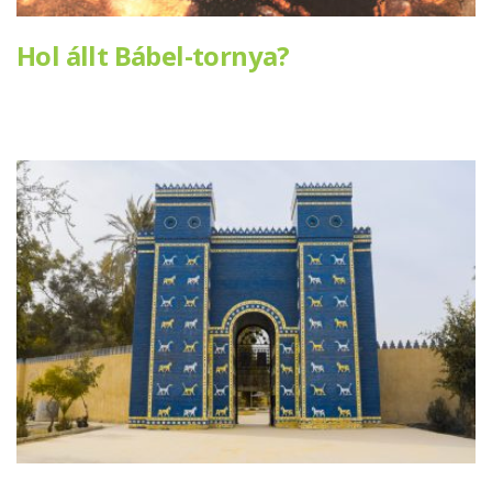
Hol állt Bábel-tornya?