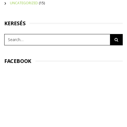
UNCATEGORIZED
(15)
KERESÉS
FACEBOOK