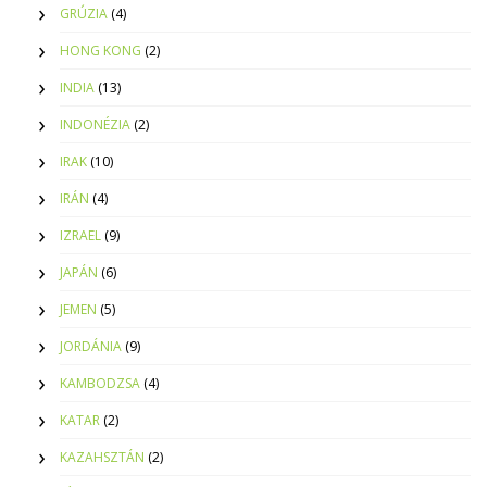
GRÚZIA
(4)
HONG KONG
(2)
INDIA
(13)
INDONÉZIA
(2)
IRAK
(10)
IRÁN
(4)
IZRAEL
(9)
JAPÁN
(6)
JEMEN
(5)
JORDÁNIA
(9)
KAMBODZSA
(4)
KATAR
(2)
KAZAHSZTÁN
(2)