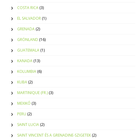
COSTA RICA
(3)
EL SALVADOR
(1)
GRENADA
(2)
GRÖNLAND
(16)
GUATEMALA
(1)
KANADA
(13)
KOLUMBIA
(6)
KUBA
(2)
MARTINIQUE (FR.)
(3)
MEXIKÓ
(3)
PERU
(2)
SAINT LUCIA
(2)
SAINT VINCENT ÉS A GRENADINE-SZIGETEK
(2)