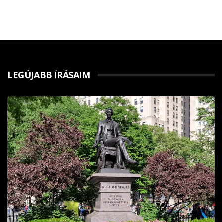
LEGÚJABB ÍRÁSAIM