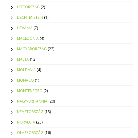
LETTORSZÁG
(2)
LIECHTENSTEIN
(1)
LITVÁNIA
(7)
MACEDÓNIA
(4)
MAGYARORSZÁG
(22)
MÁLTA
(13)
MOLDÁVIA
(4)
MONACO
(1)
MONTENEGRO
(2)
NAGY-BRITANNIA
(20)
NÉMETORSZÁG
(13)
NORVÉGIA
(23)
OLASZORSZÁG
(16)