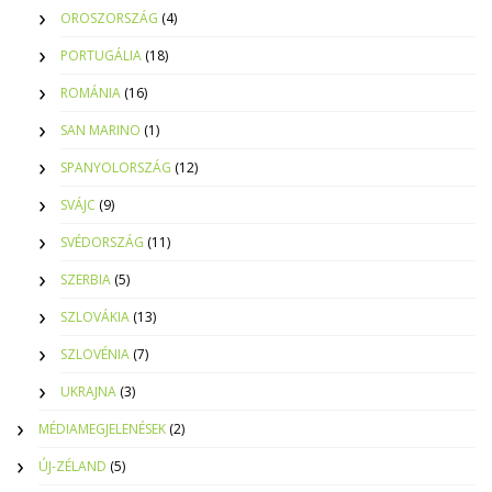
OROSZORSZÁG
(4)
PORTUGÁLIA
(18)
ROMÁNIA
(16)
SAN MARINO
(1)
SPANYOLORSZÁG
(12)
SVÁJC
(9)
SVÉDORSZÁG
(11)
SZERBIA
(5)
SZLOVÁKIA
(13)
SZLOVÉNIA
(7)
UKRAJNA
(3)
MÉDIAMEGJELENÉSEK
(2)
ÚJ-ZÉLAND
(5)