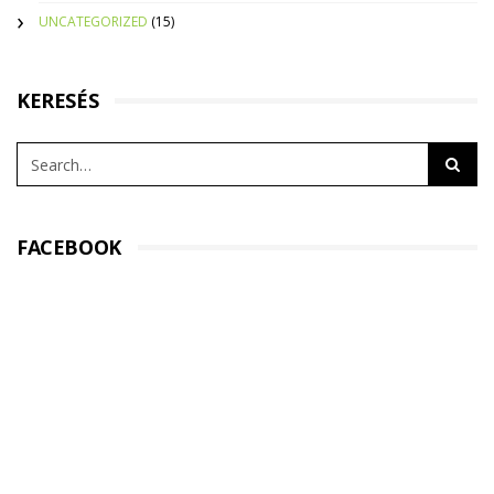
UNCATEGORIZED
(15)
KERESÉS
FACEBOOK