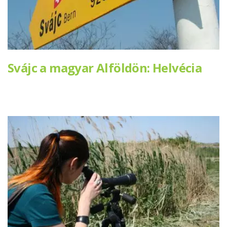
Svájc a magyar Alföldön: Helvécia