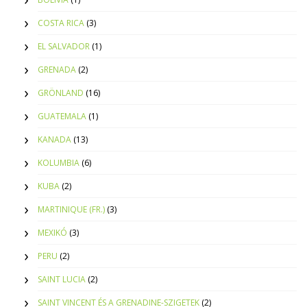
COSTA RICA
(3)
EL SALVADOR
(1)
GRENADA
(2)
GRÖNLAND
(16)
GUATEMALA
(1)
KANADA
(13)
KOLUMBIA
(6)
KUBA
(2)
MARTINIQUE (FR.)
(3)
MEXIKÓ
(3)
PERU
(2)
SAINT LUCIA
(2)
SAINT VINCENT ÉS A GRENADINE-SZIGETEK
(2)