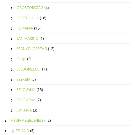
OROSZORSZÁG
(4)
PORTUGÁLIA
(18)
ROMÁNIA
(16)
SAN MARINO
(1)
SPANYOLORSZÁG
(12)
SVÁJC
(9)
SVÉDORSZÁG
(11)
SZERBIA
(5)
SZLOVÁKIA
(13)
SZLOVÉNIA
(7)
UKRAJNA
(3)
MÉDIAMEGJELENÉSEK
(2)
ÚJ-ZÉLAND
(5)