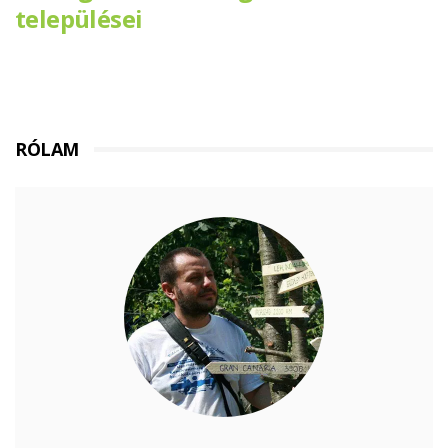
települései
RÓLAM