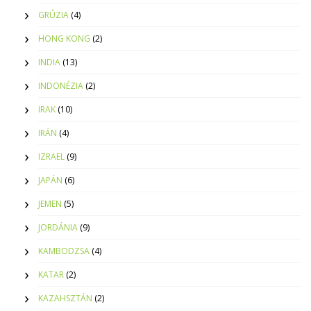
GRÚZIA
(4)
HONG KONG
(2)
INDIA
(13)
INDONÉZIA
(2)
IRAK
(10)
IRÁN
(4)
IZRAEL
(9)
JAPÁN
(6)
JEMEN
(5)
JORDÁNIA
(9)
KAMBODZSA
(4)
KATAR
(2)
KAZAHSZTÁN
(2)