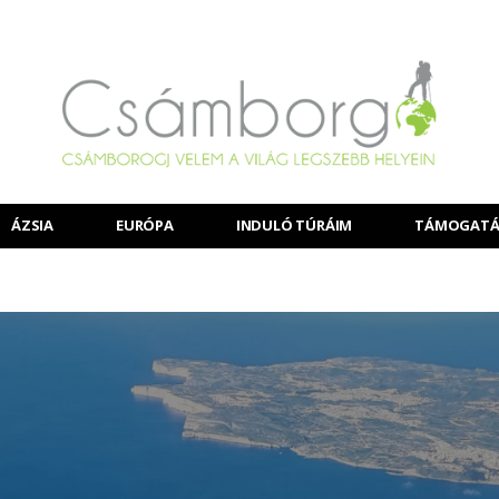
ÁZSIA
EURÓPA
INDULÓ TÚRÁIM
TÁMOGATÁ