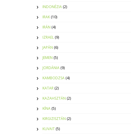
INDONÉZIA
(2)
IRAK
(10)
IRÁN
(4)
IZRAEL
(9)
JAPÁN
(6)
JEMEN
(5)
JORDÁNIA
(9)
KAMBODZSA
(4)
KATAR
(2)
KAZAHSZTÁN
(2)
KÍNA
(5)
KIRGIZISZTÁN
(2)
KUVAIT
(5)