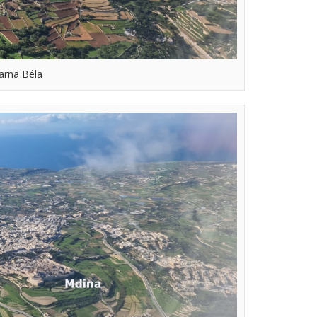
Barna Béla