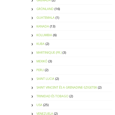
GRENADA
(2)
GRÖNLAND
(16)
GUATEMALA
(1)
KANADA
(13)
KOLUMBIA
(6)
KUBA
(2)
MARTINIQUE (FR.)
(3)
MEXIKÓ
(3)
PERU
(2)
SAINT LUCIA
(2)
SAINT VINCENT ÉS A GRENADINE-SZIGETEK
(2)
TRINIDAD ÉS TOBAGO
(2)
USA
(25)
VENEZUELA
(2)