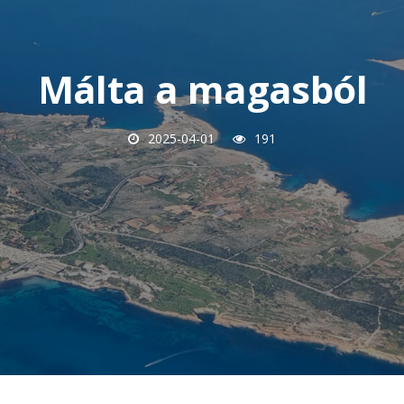
Málta a magasból
2025-04-01
191