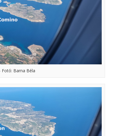
 Fotó: Barna Béla