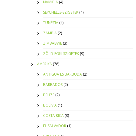
NAMÍBIA
(4)
SEYCHELLE-SZIGETEK
(4)
TUNÉZIA
(4)
ZAMBIA
(2)
ZIMBABWE
(3)
ZÖLD-FOKI SZIGETEK
(9)
AMERIKA
(78)
ANTIGUA ÉS BARBUDA
(2)
BARBADOS
(2)
BELIZE
(2)
BOLÍVIA
(1)
COSTA RICA
(3)
EL SALVADOR
(1)