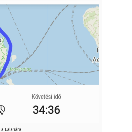
 a Lalariára