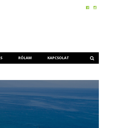
S
RÓLAM
KAPCSOLAT