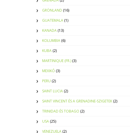
GRENADA
(2)
GRÖNLAND
(16)
GUATEMALA
(1)
KANADA
(13)
KOLUMBIA
(6)
KUBA
(2)
MARTINIQUE (FR.)
(3)
MEXIKÓ
(3)
PERU
(2)
SAINT LUCIA
(2)
SAINT VINCENT ÉS A GRENADINE-SZIGETEK
(2)
TRINIDAD ÉS TOBAGO
(2)
USA
(25)
VENEZUELA
(2)