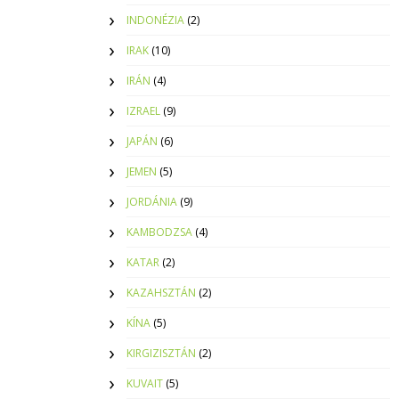
INDONÉZIA
(2)
IRAK
(10)
IRÁN
(4)
IZRAEL
(9)
JAPÁN
(6)
JEMEN
(5)
JORDÁNIA
(9)
KAMBODZSA
(4)
KATAR
(2)
KAZAHSZTÁN
(2)
KÍNA
(5)
KIRGIZISZTÁN
(2)
KUVAIT
(5)