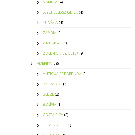
NAMÍBIA
(4)
SEYCHELLE-SZIGETEK
(4)
TUNÉZIA
(4)
ZAMBIA
(2)
ZIMBABWE
(3)
ZÖLD-FOKI SZIGETEK
(9)
AMERIKA
(78)
ANTIGUA ÉS BARBUDA
(2)
BARBADOS
(2)
BELIZE
(2)
BOLÍVIA
(1)
COSTA RICA
(3)
EL SALVADOR
(1)