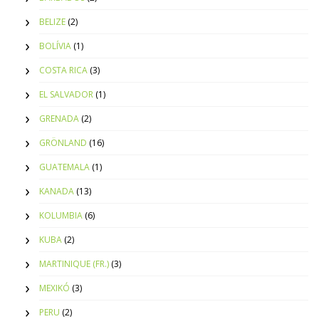
BELIZE
(2)
BOLÍVIA
(1)
COSTA RICA
(3)
EL SALVADOR
(1)
GRENADA
(2)
GRÖNLAND
(16)
GUATEMALA
(1)
KANADA
(13)
KOLUMBIA
(6)
KUBA
(2)
MARTINIQUE (FR.)
(3)
MEXIKÓ
(3)
PERU
(2)