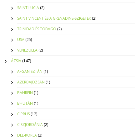
SAINT LUCIA
(2)
SAINT VINCENT ÉS A GRENADINE-SZIGETEK
(2)
TRINIDAD ÉS TOBAGO
(2)
USA
(25)
VENEZUELA
(2)
ÁZSIA
(147)
AFGANISZTÁN
(1)
AZERBAJDZSÁN
(1)
BAHREIN
(1)
BHUTÁN
(1)
CIPRUS
(12)
CISZJORDÁNIA
(2)
DÉL-KOREA
(2)