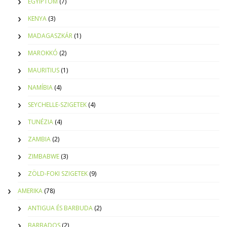
EGYIPTOM
(7)
KENYA
(3)
MADAGASZKÁR
(1)
MAROKKÓ
(2)
MAURITIUS
(1)
NAMÍBIA
(4)
SEYCHELLE-SZIGETEK
(4)
TUNÉZIA
(4)
ZAMBIA
(2)
ZIMBABWE
(3)
ZÖLD-FOKI SZIGETEK
(9)
AMERIKA
(78)
ANTIGUA ÉS BARBUDA
(2)
BARBADOS
(2)