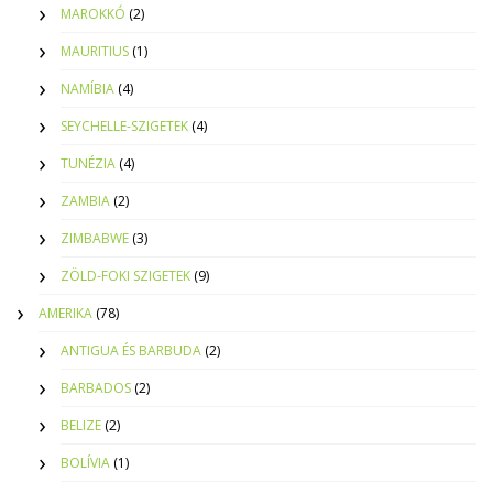
MAROKKÓ
(2)
MAURITIUS
(1)
NAMÍBIA
(4)
SEYCHELLE-SZIGETEK
(4)
TUNÉZIA
(4)
ZAMBIA
(2)
ZIMBABWE
(3)
ZÖLD-FOKI SZIGETEK
(9)
AMERIKA
(78)
ANTIGUA ÉS BARBUDA
(2)
BARBADOS
(2)
BELIZE
(2)
BOLÍVIA
(1)