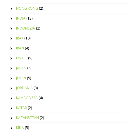
HONG KONG
(2)
INDIA
(13)
INDONÉZIA
(2)
IRAK
(10)
IRÁN
(4)
IZRAEL
(9)
JAPÁN
(6)
JEMEN
(5)
JORDÁNIA
(9)
KAMBODZSA
(4)
KATAR
(2)
KAZAHSZTÁN
(2)
KÍNA
(5)