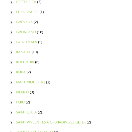
COSTA RICA
(3)
EL SALVADOR
(1)
GRENADA
(2)
GRÖNLAND
(16)
GUATEMALA
(1)
KANADA
(13)
KOLUMBIA
(6)
KUBA
(2)
MARTINIQUE (FR.)
(3)
MEXIKÓ
(3)
PERU
(2)
SAINT LUCIA
(2)
SAINT VINCENT ÉS A GRENADINE-SZIGETEK
(2)