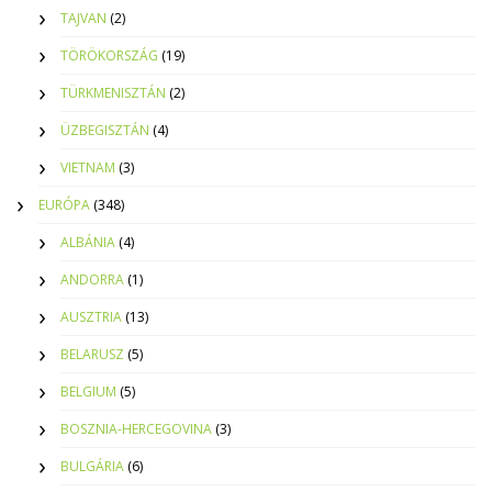
TAJVAN
(2)
TÖRÖKORSZÁG
(19)
TÜRKMENISZTÁN
(2)
ÜZBEGISZTÁN
(4)
VIETNAM
(3)
EURÓPA
(348)
ALBÁNIA
(4)
ANDORRA
(1)
AUSZTRIA
(13)
BELARUSZ
(5)
BELGIUM
(5)
BOSZNIA-HERCEGOVINA
(3)
BULGÁRIA
(6)