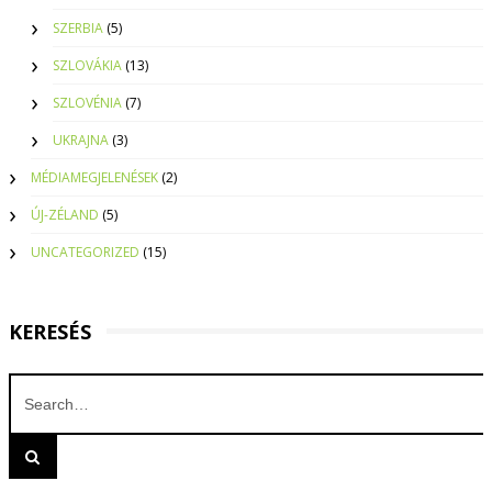
SZERBIA
(5)
SZLOVÁKIA
(13)
SZLOVÉNIA
(7)
UKRAJNA
(3)
MÉDIAMEGJELENÉSEK
(2)
ÚJ-ZÉLAND
(5)
UNCATEGORIZED
(15)
KERESÉS