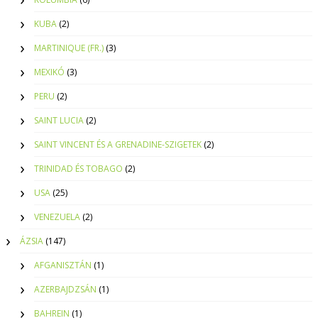
KUBA
(2)
MARTINIQUE (FR.)
(3)
MEXIKÓ
(3)
PERU
(2)
SAINT LUCIA
(2)
SAINT VINCENT ÉS A GRENADINE-SZIGETEK
(2)
TRINIDAD ÉS TOBAGO
(2)
USA
(25)
VENEZUELA
(2)
ÁZSIA
(147)
AFGANISZTÁN
(1)
AZERBAJDZSÁN
(1)
BAHREIN
(1)