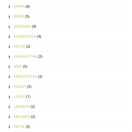
JAPÁN
(6)
JEMEN
(5)
JORDÁNIA
(9)
KAMBODZSA
(4)
KATAR
(2)
KAZAHSZTÁN
(2)
KÍNA
(5)
KIRGIZISZTÁN
(2)
KUVAIT
(5)
LAOSZ
(1)
LIBANON
(2)
MALAJZIA
(2)
NEPÁL
(3)