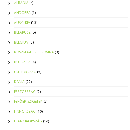
ALBÁNIA
(4)
ANDORRA
(1)
AUSZTRIA
(13)
BELARUSZ
(5)
BELGIUM
(5)
BOSZNIA-HERCEGOVINA
(3)
BULGÁRIA
(6)
CSEHORSZÁG
(5)
DÁNIA
(22)
ÉSZTORSZÁG
(2)
FERÖER-SZIGETEK
(2)
FINNORSZÁG
(10)
FRANCIAORSZÁG
(14)