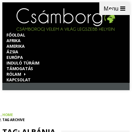
Menu
FŐOLDAL
AFRIKA
AMERIKA
ÁZSIA
EURÓPA
INDULÓ TÚRÁIM
TÁMOGATÁS
RÓLAM
KAPCSOLAT
HOME
TAG ARCHIVE