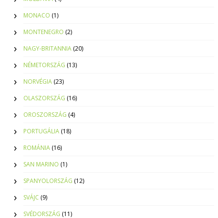
MONACO
(1)
MONTENEGRO
(2)
NAGY-BRITANNIA
(20)
NÉMETORSZÁG
(13)
NORVÉGIA
(23)
OLASZORSZÁG
(16)
OROSZORSZÁG
(4)
PORTUGÁLIA
(18)
ROMÁNIA
(16)
SAN MARINO
(1)
SPANYOLORSZÁG
(12)
SVÁJC
(9)
SVÉDORSZÁG
(11)