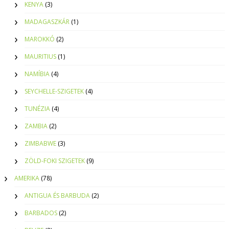
KENYA
(3)
MADAGASZKÁR
(1)
MAROKKÓ
(2)
MAURITIUS
(1)
NAMÍBIA
(4)
SEYCHELLE-SZIGETEK
(4)
TUNÉZIA
(4)
ZAMBIA
(2)
ZIMBABWE
(3)
ZÖLD-FOKI SZIGETEK
(9)
AMERIKA
(78)
ANTIGUA ÉS BARBUDA
(2)
BARBADOS
(2)