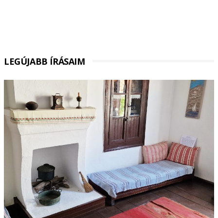
LEGÚJABB ÍRÁSAIM