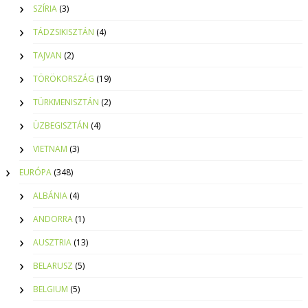
SZÍRIA
(3)
TÁDZSIKISZTÁN
(4)
TAJVAN
(2)
TÖRÖKORSZÁG
(19)
TÜRKMENISZTÁN
(2)
ÜZBEGISZTÁN
(4)
VIETNAM
(3)
EURÓPA
(348)
ALBÁNIA
(4)
ANDORRA
(1)
AUSZTRIA
(13)
BELARUSZ
(5)
BELGIUM
(5)