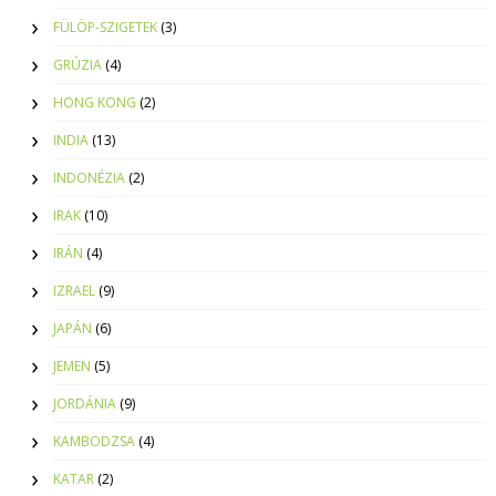
FÜLÖP-SZIGETEK
(3)
GRÚZIA
(4)
HONG KONG
(2)
INDIA
(13)
INDONÉZIA
(2)
IRAK
(10)
IRÁN
(4)
IZRAEL
(9)
JAPÁN
(6)
JEMEN
(5)
JORDÁNIA
(9)
KAMBODZSA
(4)
KATAR
(2)