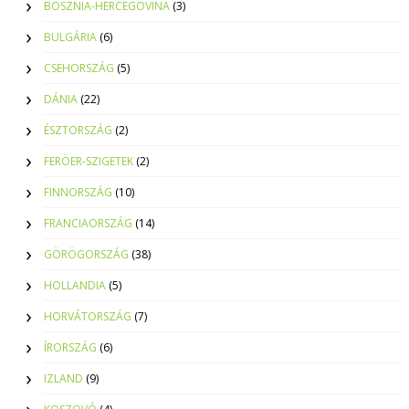
BOSZNIA-HERCEGOVINA
(3)
BULGÁRIA
(6)
CSEHORSZÁG
(5)
DÁNIA
(22)
ÉSZTORSZÁG
(2)
FERÖER-SZIGETEK
(2)
FINNORSZÁG
(10)
FRANCIAORSZÁG
(14)
GÖRÖGORSZÁG
(38)
HOLLANDIA
(5)
HORVÁTORSZÁG
(7)
ÍRORSZÁG
(6)
IZLAND
(9)