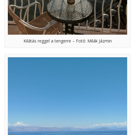
Kilátás reggel a tengerre – Fotó: Milák Jázmin