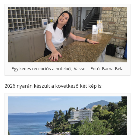
Egy kedes recepciós a hotelből, Vasso – Fotó: Barna Béla
2026 nyarán készült a következő két kép is: