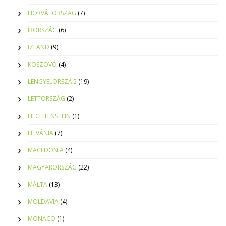
HORVÁTORSZÁG
(7)
ÍRORSZÁG
(6)
IZLAND
(9)
KOSZOVÓ
(4)
LENGYELORSZÁG
(19)
LETTORSZÁG
(2)
LIECHTENSTEIN
(1)
LITVÁNIA
(7)
MACEDÓNIA
(4)
MAGYARORSZÁG
(22)
MÁLTA
(13)
MOLDÁVIA
(4)
MONACO
(1)