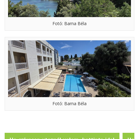
Fotó: Barna Béla
Fotó: Barna Béla