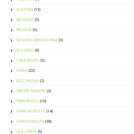
AUSZTRIA
(13)
BELARUSZ
(5)
BELGIUM
(5)
BOSZNIA-HERCEGOVINA
(3)
BULGÁRIA
(6)
CSEHORSZÁG
(5)
DÁNIA
(22)
ÉSZTORSZÁG
(2)
FERÖER-SZIGETEK
(2)
FINNORSZÁG
(10)
FRANCIAORSZÁG
(14)
GÖRÖGORSZÁG
(38)
HOLLANDIA
(5)