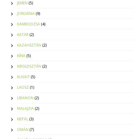
JEMEN
(5)
JORDÁNIA
(9)
KAMBODZSA
(4)
KATAR
(2)
KAZAHSZTÁN
(2)
KÍNA
(5)
KIRGIZISZTÁN
(2)
KUVAIT
(5)
LAOSZ
(1)
LIBANON
(2)
MALAJZIA
(2)
NEPÁL
(3)
OMÁN
(7)