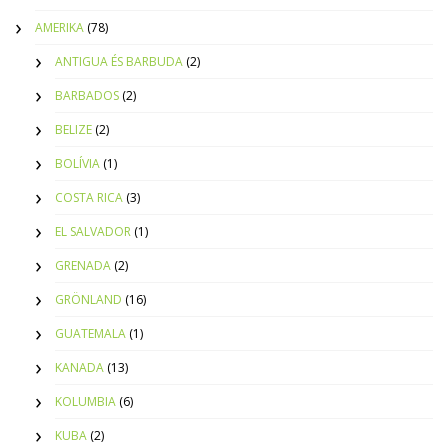
AMERIKA
(78)
ANTIGUA ÉS BARBUDA
(2)
BARBADOS
(2)
BELIZE
(2)
BOLÍVIA
(1)
COSTA RICA
(3)
EL SALVADOR
(1)
GRENADA
(2)
GRÖNLAND
(16)
GUATEMALA
(1)
KANADA
(13)
KOLUMBIA
(6)
KUBA
(2)