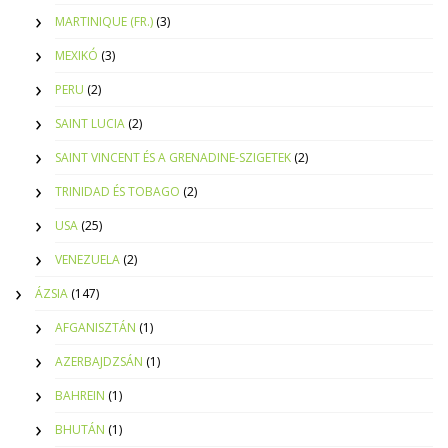
MARTINIQUE (FR.)
(3)
MEXIKÓ
(3)
PERU
(2)
SAINT LUCIA
(2)
SAINT VINCENT ÉS A GRENADINE-SZIGETEK
(2)
TRINIDAD ÉS TOBAGO
(2)
USA
(25)
VENEZUELA
(2)
ÁZSIA
(147)
AFGANISZTÁN
(1)
AZERBAJDZSÁN
(1)
BAHREIN
(1)
BHUTÁN
(1)