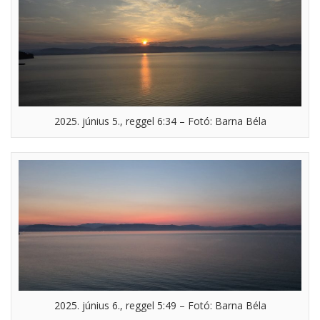
2025. június 5., reggel 6:34 – Fotó: Barna Béla
2025. június 6., reggel 5:49 – Fotó: Barna Béla