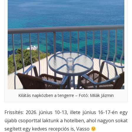
Kilátás napközben a tengerre – Fotó: Milák Jázmin
Frissítés: 2026. június 10-13, illete június 16-17-én egy
újabb csoporttal laktunk a hotelben, ahol nagyon sokat
segített egy kedves recepciós is, Vasso