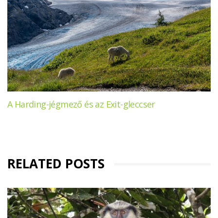
A Harding-jégmező és az Exit-gleccser
RELATED POSTS