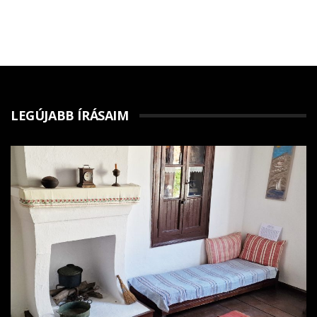
LEGÚJABB ÍRÁSAIM