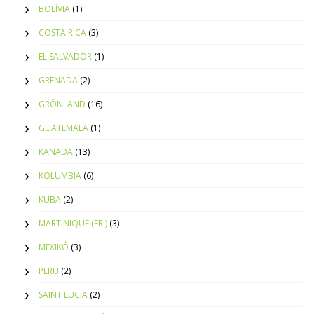
BOLÍVIA
(1)
COSTA RICA
(3)
EL SALVADOR
(1)
GRENADA
(2)
GRÖNLAND
(16)
GUATEMALA
(1)
KANADA
(13)
KOLUMBIA
(6)
KUBA
(2)
MARTINIQUE (FR.)
(3)
MEXIKÓ
(3)
PERU
(2)
SAINT LUCIA
(2)