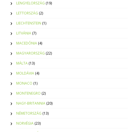
LENGYELORSZÁG
(19)
LETTORSZÁG
(2)
LIECHTENSTEIN
(1)
LITVÁNIA
(7)
MACEDÓNIA
(4)
MAGYARORSZÁG
(22)
MÁLTA
(13)
MOLDÁVIA
(4)
MONACO
(1)
MONTENEGRO
(2)
NAGY-BRITANNIA
(20)
NÉMETORSZÁG
(13)
NORVÉGIA
(23)