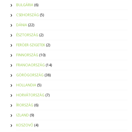
BULGÁRIA
(6)
CSEHORSZÁG
(5)
DÁNIA
(22)
ÉSZTORSZÁG
(2)
FERÖER-SZIGETEK
(2)
FINNORSZÁG
(10)
FRANCIAORSZÁG
(14)
GÖRÖGORSZÁG
(38)
HOLLANDIA
(5)
HORVÁTORSZÁG
(7)
ÍRORSZÁG
(6)
IZLAND
(9)
KOSZOVÓ
(4)