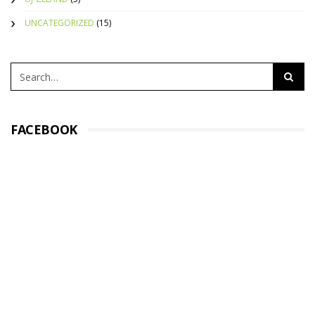
UNCATEGORIZED
(15)
FACEBOOK