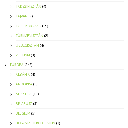
TÁDZSIKISZTÁN
(4)
TAJVAN
(2)
TÖRÖKORSZÁG
(19)
TÜRKMENISZTÁN
(2)
ÜZBEGISZTÁN
(4)
VIETNAM
(3)
EURÓPA
(348)
ALBÁNIA
(4)
ANDORRA
(1)
AUSZTRIA
(13)
BELARUSZ
(5)
BELGIUM
(5)
BOSZNIA-HERCEGOVINA
(3)