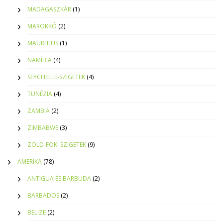
MADAGASZKÁR
(1)
MAROKKÓ
(2)
MAURITIUS
(1)
NAMÍBIA
(4)
SEYCHELLE-SZIGETEK
(4)
TUNÉZIA
(4)
ZAMBIA
(2)
ZIMBABWE
(3)
ZÖLD-FOKI SZIGETEK
(9)
AMERIKA
(78)
ANTIGUA ÉS BARBUDA
(2)
BARBADOS
(2)
BELIZE
(2)