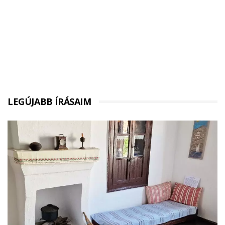
LEGÚJABB ÍRÁSAIM