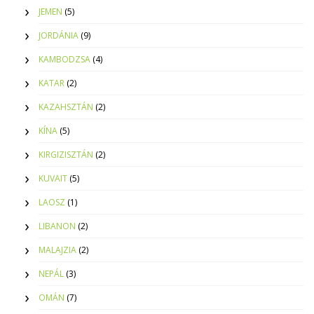
JEMEN
(5)
JORDÁNIA
(9)
KAMBODZSA
(4)
KATAR
(2)
KAZAHSZTÁN
(2)
KÍNA
(5)
KIRGIZISZTÁN
(2)
KUVAIT
(5)
LAOSZ
(1)
LIBANON
(2)
MALAJZIA
(2)
NEPÁL
(3)
OMÁN
(7)