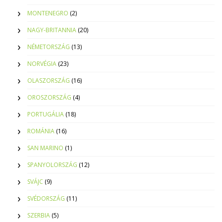
MONTENEGRO
(2)
NAGY-BRITANNIA
(20)
NÉMETORSZÁG
(13)
NORVÉGIA
(23)
OLASZORSZÁG
(16)
OROSZORSZÁG
(4)
PORTUGÁLIA
(18)
ROMÁNIA
(16)
SAN MARINO
(1)
SPANYOLORSZÁG
(12)
SVÁJC
(9)
SVÉDORSZÁG
(11)
SZERBIA
(5)