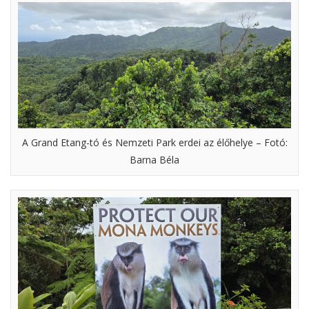
A Grand Etang-tó és Nemzeti Park erdei az élőhelye – Fotó:
Barna Béla