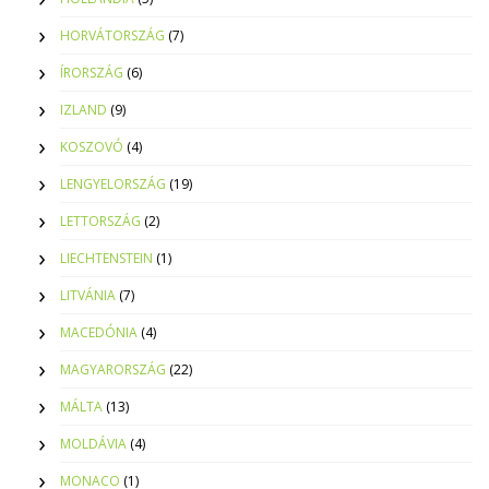
HORVÁTORSZÁG
(7)
ÍRORSZÁG
(6)
IZLAND
(9)
KOSZOVÓ
(4)
LENGYELORSZÁG
(19)
LETTORSZÁG
(2)
LIECHTENSTEIN
(1)
LITVÁNIA
(7)
MACEDÓNIA
(4)
MAGYARORSZÁG
(22)
MÁLTA
(13)
MOLDÁVIA
(4)
MONACO
(1)