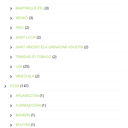
MARTINIQUE (FR.)
(3)
MEXIKÓ
(3)
PERU
(2)
SAINT LUCIA
(2)
SAINT VINCENT ÉS A GRENADINE-SZIGETEK
(2)
TRINIDAD ÉS TOBAGO
(2)
USA
(25)
VENEZUELA
(2)
ÁZSIA
(147)
AFGANISZTÁN
(1)
AZERBAJDZSÁN
(1)
BAHREIN
(1)
BHUTÁN
(1)