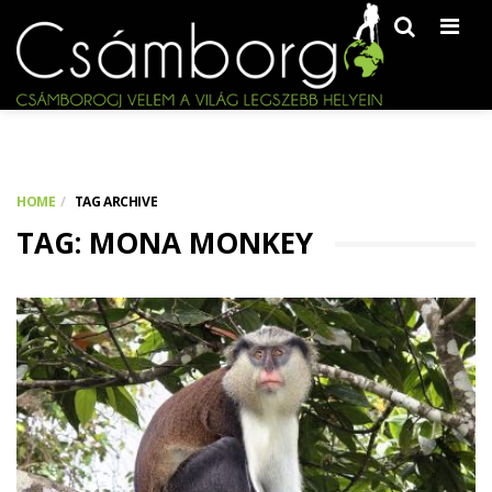
Men
HOME
TAG ARCHIVE
TAG: MONA MONKEY