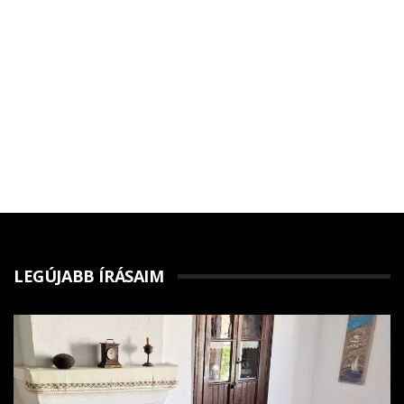
LEGÚJABB ÍRÁSAIM