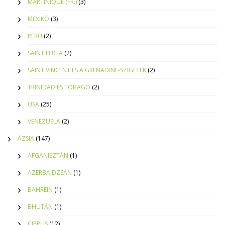
MARTINIQUE (FR.)
(3)
MEXIKÓ
(3)
PERU
(2)
SAINT LUCIA
(2)
SAINT VINCENT ÉS A GRENADINE-SZIGETEK
(2)
TRINIDAD ÉS TOBAGO
(2)
USA
(25)
VENEZUELA
(2)
ÁZSIA
(147)
AFGANISZTÁN
(1)
AZERBAJDZSÁN
(1)
BAHREIN
(1)
BHUTÁN
(1)
CIPRUS
(12)