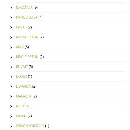
JORDÁNIA
(9)
KAMBODZSA
(4)
KATAR
(2)
KAZAHSZTÁN
(2)
KÍNA
(5)
KIRGIZISZTÁN
(2)
KUVAIT
(5)
LAOSZ
(1)
LIBANON
(2)
MALAJZIA
(2)
NEPÁL
(3)
OMÁN
(7)
ÖRMÉNYORSZÁG
(1)