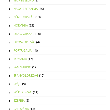
MONTENEGRO
(2)
NAGY-BRITANNIA
(20)
NÉMETORSZÁG
(13)
NORVÉGIA
(23)
OLASZORSZÁG
(16)
OROSZORSZÁG
(4)
PORTUGÁLIA
(18)
ROMÁNIA
(16)
SAN MARINO
(1)
SPANYOLORSZÁG
(12)
SVÁJC
(9)
SVÉDORSZÁG
(11)
SZERBIA
(5)
SZLOVÁKIA
(13)