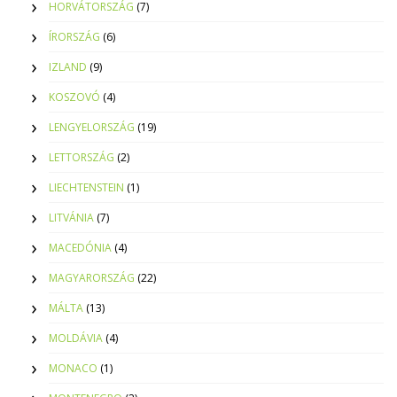
HORVÁTORSZÁG
(7)
ÍRORSZÁG
(6)
IZLAND
(9)
KOSZOVÓ
(4)
LENGYELORSZÁG
(19)
LETTORSZÁG
(2)
LIECHTENSTEIN
(1)
LITVÁNIA
(7)
MACEDÓNIA
(4)
MAGYARORSZÁG
(22)
MÁLTA
(13)
MOLDÁVIA
(4)
MONACO
(1)