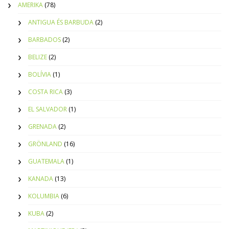
AMERIKA
(78)
ANTIGUA ÉS BARBUDA
(2)
BARBADOS
(2)
BELIZE
(2)
BOLÍVIA
(1)
COSTA RICA
(3)
EL SALVADOR
(1)
GRENADA
(2)
GRÖNLAND
(16)
GUATEMALA
(1)
KANADA
(13)
KOLUMBIA
(6)
KUBA
(2)