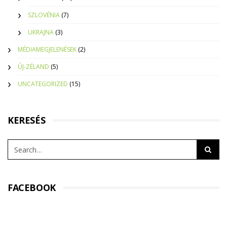
SZLOVÉNIA
(7)
UKRAJNA
(3)
MÉDIAMEGJELENÉSEK
(2)
ÚJ-ZÉLAND
(5)
UNCATEGORIZED
(15)
KERESÉS
FACEBOOK