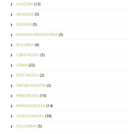
AUSZTRIA
(13)
BELARUSZ
(5)
BELGIUM
(5)
BOSZNIA-HERCEGOVINA
(3)
BULGÁRIA
(6)
CSEHORSZÁG
(5)
DÁNIA
(22)
ÉSZTORSZÁG
(2)
FERÖER-SZIGETEK
(2)
FINNORSZÁG
(10)
FRANCIAORSZÁG
(14)
GÖRÖGORSZÁG
(38)
HOLLANDIA
(5)