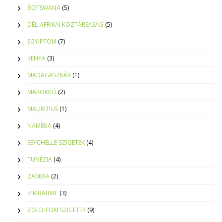
BOTSWANA
(5)
DÉL-AFRIKAI KÖZTÁRSASÁG
(5)
EGYIPTOM
(7)
KENYA
(3)
MADAGASZKÁR
(1)
MAROKKÓ
(2)
MAURITIUS
(1)
NAMÍBIA
(4)
SEYCHELLE-SZIGETEK
(4)
TUNÉZIA
(4)
ZAMBIA
(2)
ZIMBABWE
(3)
ZÖLD-FOKI SZIGETEK
(9)