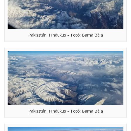
Pakisztán, Hindukus – Fotó: Barna Béla
Pakisztán, Hindukus – Fotó: Barna Béla