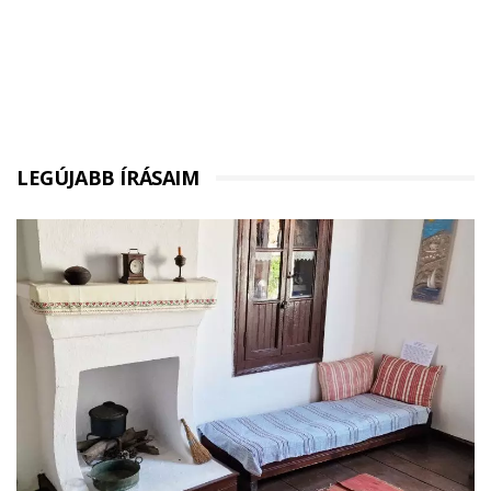
LEGÚJABB ÍRÁSAIM