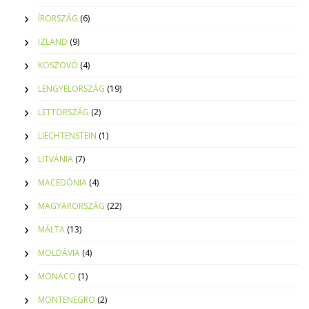
ÍRORSZÁG
(6)
IZLAND
(9)
KOSZOVÓ
(4)
LENGYELORSZÁG
(19)
LETTORSZÁG
(2)
LIECHTENSTEIN
(1)
LITVÁNIA
(7)
MACEDÓNIA
(4)
MAGYARORSZÁG
(22)
MÁLTA
(13)
MOLDÁVIA
(4)
MONACO
(1)
MONTENEGRO
(2)