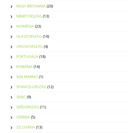
NAGY-BRITANNIA
(20)
NÉMETORSZÁG
(13)
NORVÉGIA
(23)
OLASZORSZÁG
(16)
OROSZORSZÁG
(4)
PORTUGÁLIA
(18)
ROMÁNIA
(16)
SAN MARINO
(1)
SPANYOLORSZÁG
(12)
SVÁJC
(9)
SVÉDORSZÁG
(11)
SZERBIA
(5)
SZLOVÁKIA
(13)