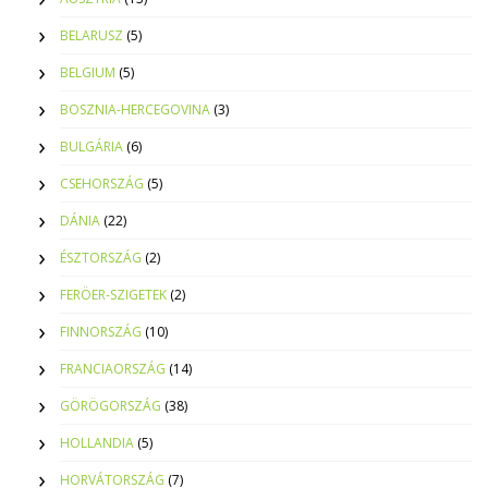
BELARUSZ
(5)
BELGIUM
(5)
BOSZNIA-HERCEGOVINA
(3)
BULGÁRIA
(6)
CSEHORSZÁG
(5)
DÁNIA
(22)
ÉSZTORSZÁG
(2)
FERÖER-SZIGETEK
(2)
FINNORSZÁG
(10)
FRANCIAORSZÁG
(14)
GÖRÖGORSZÁG
(38)
HOLLANDIA
(5)
HORVÁTORSZÁG
(7)