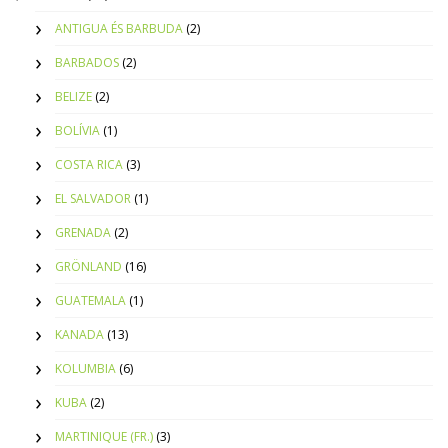
ANTIGUA ÉS BARBUDA
(2)
BARBADOS
(2)
BELIZE
(2)
BOLÍVIA
(1)
COSTA RICA
(3)
EL SALVADOR
(1)
GRENADA
(2)
GRÖNLAND
(16)
GUATEMALA
(1)
KANADA
(13)
KOLUMBIA
(6)
KUBA
(2)
MARTINIQUE (FR.)
(3)