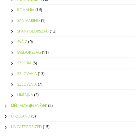
ROMÁNIA
(16)
SAN MARINO
(1)
SPANYOLORSZÁG
(12)
SVÁJC
(9)
SVÉDORSZÁG
(11)
SZERBIA
(5)
SZLOVÁKIA
(13)
SZLOVÉNIA
(7)
UKRAJNA
(3)
MÉDIAMEGJELENÉSEK
(2)
ÚJ-ZÉLAND
(5)
UNCATEGORIZED
(15)