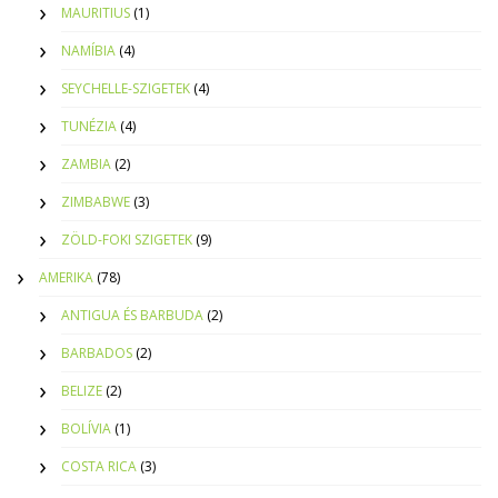
MAURITIUS
(1)
NAMÍBIA
(4)
SEYCHELLE-SZIGETEK
(4)
TUNÉZIA
(4)
ZAMBIA
(2)
ZIMBABWE
(3)
ZÖLD-FOKI SZIGETEK
(9)
AMERIKA
(78)
ANTIGUA ÉS BARBUDA
(2)
BARBADOS
(2)
BELIZE
(2)
BOLÍVIA
(1)
COSTA RICA
(3)