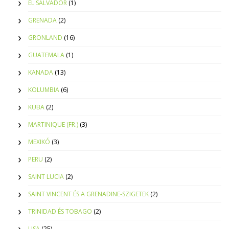
EL SALVADOR
(1)
GRENADA
(2)
GRÖNLAND
(16)
GUATEMALA
(1)
KANADA
(13)
KOLUMBIA
(6)
KUBA
(2)
MARTINIQUE (FR.)
(3)
MEXIKÓ
(3)
PERU
(2)
SAINT LUCIA
(2)
SAINT VINCENT ÉS A GRENADINE-SZIGETEK
(2)
TRINIDAD ÉS TOBAGO
(2)
USA
(25)