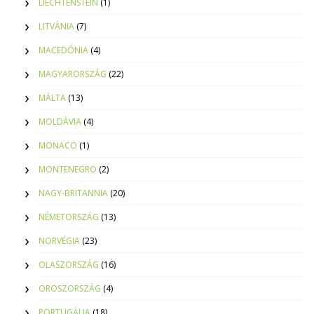
LIECHTENSTEIN
(1)
LITVÁNIA
(7)
MACEDÓNIA
(4)
MAGYARORSZÁG
(22)
MÁLTA
(13)
MOLDÁVIA
(4)
MONACO
(1)
MONTENEGRO
(2)
NAGY-BRITANNIA
(20)
NÉMETORSZÁG
(13)
NORVÉGIA
(23)
OLASZORSZÁG
(16)
OROSZORSZÁG
(4)
PORTUGÁLIA
(18)