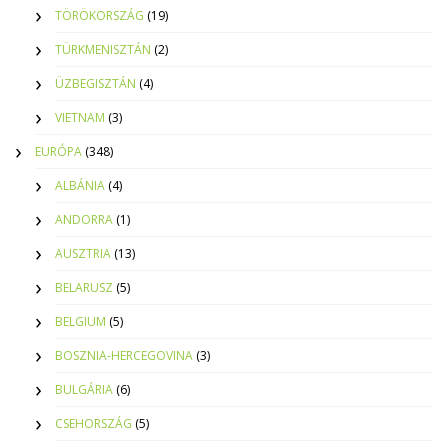
TÖRÖKORSZÁG
(19)
TÜRKMENISZTÁN
(2)
ÜZBEGISZTÁN
(4)
VIETNAM
(3)
EURÓPA
(348)
ALBÁNIA
(4)
ANDORRA
(1)
AUSZTRIA
(13)
BELARUSZ
(5)
BELGIUM
(5)
BOSZNIA-HERCEGOVINA
(3)
BULGÁRIA
(6)
CSEHORSZÁG
(5)