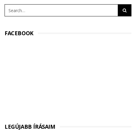
FACEBOOK
LEGÚJABB ÍRÁSAIM