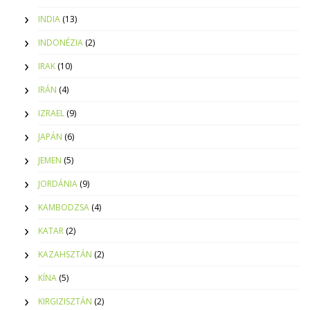
INDIA
(13)
INDONÉZIA
(2)
IRAK
(10)
IRÁN
(4)
IZRAEL
(9)
JAPÁN
(6)
JEMEN
(5)
JORDÁNIA
(9)
KAMBODZSA
(4)
KATAR
(2)
KAZAHSZTÁN
(2)
KÍNA
(5)
KIRGIZISZTÁN
(2)