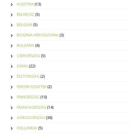
AUSZTRIA
(13)
BELARUSZ
(5)
BELGIUM
(5)
BOSZNIA-HERCEGOVINA
(3)
BULGÁRIA
(6)
CSEHORSZÁG
(5)
DÁNIA
(22)
ÉSZTORSZÁG
(2)
FERÖER-SZIGETEK
(2)
FINNORSZÁG
(10)
FRANCIAORSZÁG
(14)
GÖRÖGORSZÁG
(38)
HOLLANDIA
(5)