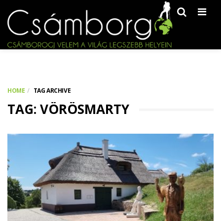
Men
HOME
TAG ARCHIVE
TAG: VÖRÖSMARTY