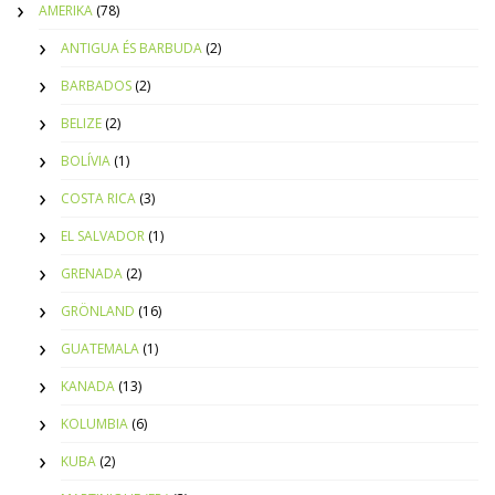
AMERIKA
(78)
ANTIGUA ÉS BARBUDA
(2)
BARBADOS
(2)
BELIZE
(2)
BOLÍVIA
(1)
COSTA RICA
(3)
EL SALVADOR
(1)
GRENADA
(2)
GRÖNLAND
(16)
GUATEMALA
(1)
KANADA
(13)
KOLUMBIA
(6)
KUBA
(2)