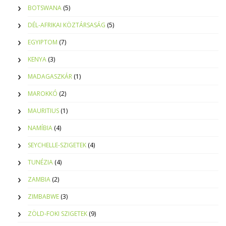
BOTSWANA
(5)
DÉL-AFRIKAI KÖZTÁRSASÁG
(5)
EGYIPTOM
(7)
KENYA
(3)
MADAGASZKÁR
(1)
MAROKKÓ
(2)
MAURITIUS
(1)
NAMÍBIA
(4)
SEYCHELLE-SZIGETEK
(4)
TUNÉZIA
(4)
ZAMBIA
(2)
ZIMBABWE
(3)
ZÖLD-FOKI SZIGETEK
(9)