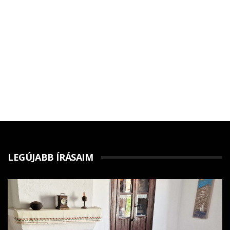
LEGÚJABB ÍRÁSAIM