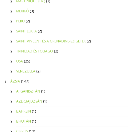
MARTINIQUE (FR.)
(3)
MEXIKÓ
(3)
PERU
(2)
SAINT LUCIA
(2)
SAINT VINCENT ÉS A GRENADINE-SZIGETEK
(2)
TRINIDAD ÉS TOBAGO
(2)
USA
(25)
VENEZUELA
(2)
ÁZSIA
(147)
AFGANISZTÁN
(1)
AZERBAJDZSÁN
(1)
BAHREIN
(1)
BHUTÁN
(1)
CIPRUS
(12)