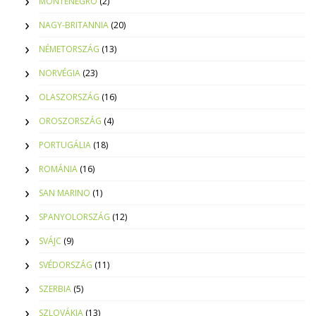
MONTENEGRO
(2)
NAGY-BRITANNIA
(20)
NÉMETORSZÁG
(13)
NORVÉGIA
(23)
OLASZORSZÁG
(16)
OROSZORSZÁG
(4)
PORTUGÁLIA
(18)
ROMÁNIA
(16)
SAN MARINO
(1)
SPANYOLORSZÁG
(12)
SVÁJC
(9)
SVÉDORSZÁG
(11)
SZERBIA
(5)
SZLOVÁKIA
(13)