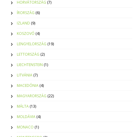
HORVÁTORSZÁG
(7)
ÍRORSZÁG
(6)
IZLAND
(9)
KOSZOVÓ
(4)
LENGYELORSZÁG
(19)
LETTORSZÁG
(2)
LIECHTENSTEIN
(1)
LITVÁNIA
(7)
MACEDÓNIA
(4)
MAGYARORSZÁG
(22)
MÁLTA
(13)
MOLDÁVIA
(4)
MONACO
(1)