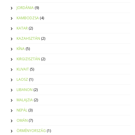
JORDÁNIA
(9)
KAMBODZSA
(4)
KATAR
(2)
KAZAHSZTÁN
(2)
KÍNA
(5)
KIRGIZISZTÁN
(2)
KUVAIT
(5)
LAOSZ
(1)
LIBANON
(2)
MALAJZIA
(2)
NEPÁL
(3)
OMÁN
(7)
ÖRMÉNYORSZÁG
(1)