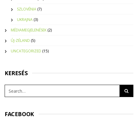
SZLOVÉNIA
(7)
UKRAJNA
(3)
MÉDIAMEGJELENÉSEK
(2)
ÚJ-ZÉLAND
(5)
UNCATEGORIZED
(15)
KERESÉS
FACEBOOK