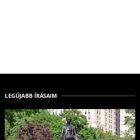
LEGÚJABB ÍRÁSAIM