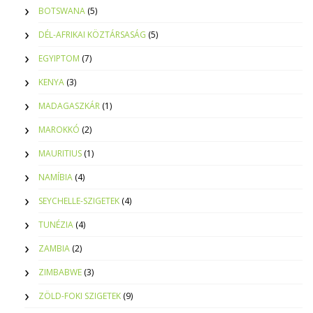
BOTSWANA
(5)
DÉL-AFRIKAI KÖZTÁRSASÁG
(5)
EGYIPTOM
(7)
KENYA
(3)
MADAGASZKÁR
(1)
MAROKKÓ
(2)
MAURITIUS
(1)
NAMÍBIA
(4)
SEYCHELLE-SZIGETEK
(4)
TUNÉZIA
(4)
ZAMBIA
(2)
ZIMBABWE
(3)
ZÖLD-FOKI SZIGETEK
(9)