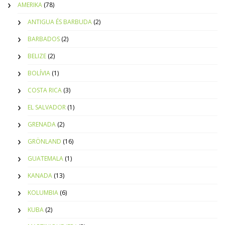
AMERIKA
(78)
ANTIGUA ÉS BARBUDA
(2)
BARBADOS
(2)
BELIZE
(2)
BOLÍVIA
(1)
COSTA RICA
(3)
EL SALVADOR
(1)
GRENADA
(2)
GRÖNLAND
(16)
GUATEMALA
(1)
KANADA
(13)
KOLUMBIA
(6)
KUBA
(2)