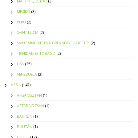
MARTINIQUE (FR.)
(3)
MEXIKÓ
(3)
PERU
(2)
SAINT LUCIA
(2)
SAINT VINCENT ÉS A GRENADINE-SZIGETEK
(2)
TRINIDAD ÉS TOBAGO
(2)
USA
(25)
VENEZUELA
(2)
ÁZSIA
(147)
AFGANISZTÁN
(1)
AZERBAJDZSÁN
(1)
BAHREIN
(1)
BHUTÁN
(1)
CIPRUS
(12)