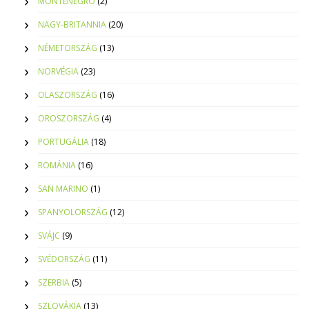
MONTENEGRO
(2)
NAGY-BRITANNIA
(20)
NÉMETORSZÁG
(13)
NORVÉGIA
(23)
OLASZORSZÁG
(16)
OROSZORSZÁG
(4)
PORTUGÁLIA
(18)
ROMÁNIA
(16)
SAN MARINO
(1)
SPANYOLORSZÁG
(12)
SVÁJC
(9)
SVÉDORSZÁG
(11)
SZERBIA
(5)
SZLOVÁKIA
(13)