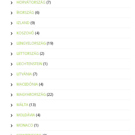
HORVÁTORSZÁG
(7)
ÍRORSZÁG
(6)
IZLAND
(9)
KOSZOVÓ
(4)
LENGYELORSZÁG
(19)
LETTORSZÁG
(2)
LIECHTENSTEIN
(1)
LITVÁNIA
(7)
MACEDÓNIA
(4)
MAGYARORSZÁG
(22)
MÁLTA
(13)
MOLDÁVIA
(4)
MONACO
(1)