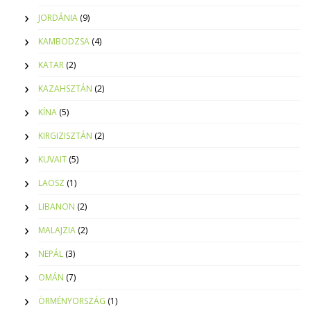
JORDÁNIA
(9)
KAMBODZSA
(4)
KATAR
(2)
KAZAHSZTÁN
(2)
KÍNA
(5)
KIRGIZISZTÁN
(2)
KUVAIT
(5)
LAOSZ
(1)
LIBANON
(2)
MALAJZIA
(2)
NEPÁL
(3)
OMÁN
(7)
ÖRMÉNYORSZÁG
(1)