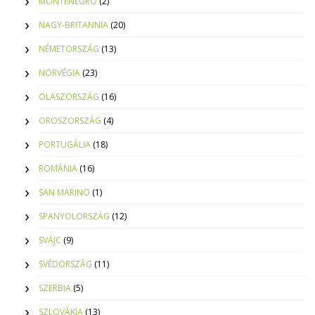
MONTENEGRO
(2)
NAGY-BRITANNIA
(20)
NÉMETORSZÁG
(13)
NORVÉGIA
(23)
OLASZORSZÁG
(16)
OROSZORSZÁG
(4)
PORTUGÁLIA
(18)
ROMÁNIA
(16)
SAN MARINO
(1)
SPANYOLORSZÁG
(12)
SVÁJC
(9)
SVÉDORSZÁG
(11)
SZERBIA
(5)
SZLOVÁKIA
(13)