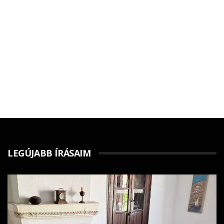
LEGÚJABB ÍRÁSAIM