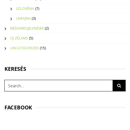
SZLOVÉNIA
(7)
UKRAJNA
(3)
MÉDIAMEGJELENÉSEK
(2)
ÚJ-ZÉLAND
(5)
UNCATEGORIZED
(15)
KERESÉS
FACEBOOK