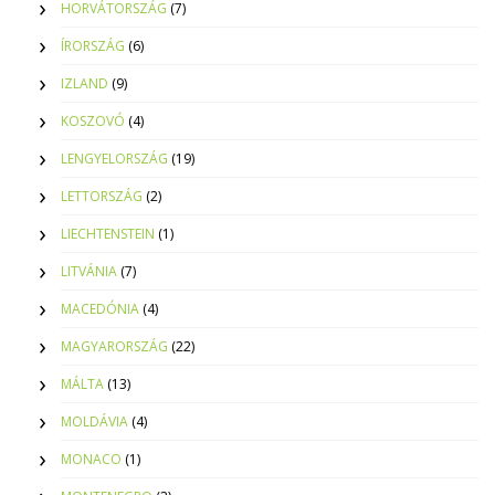
HORVÁTORSZÁG
(7)
ÍRORSZÁG
(6)
IZLAND
(9)
KOSZOVÓ
(4)
LENGYELORSZÁG
(19)
LETTORSZÁG
(2)
LIECHTENSTEIN
(1)
LITVÁNIA
(7)
MACEDÓNIA
(4)
MAGYARORSZÁG
(22)
MÁLTA
(13)
MOLDÁVIA
(4)
MONACO
(1)