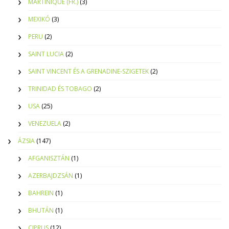
MARTINIQUE (FR.)
(3)
MEXIKÓ
(3)
PERU
(2)
SAINT LUCIA
(2)
SAINT VINCENT ÉS A GRENADINE-SZIGETEK
(2)
TRINIDAD ÉS TOBAGO
(2)
USA
(25)
VENEZUELA
(2)
ÁZSIA
(147)
AFGANISZTÁN
(1)
AZERBAJDZSÁN
(1)
BAHREIN
(1)
BHUTÁN
(1)
CIPRUS
(12)