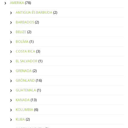
AMERIKA
(78)
ANTIGUA ÉS BARBUDA
(2)
BARBADOS
(2)
BELIZE
(2)
BOLÍVIA
(1)
COSTA RICA
(3)
EL SALVADOR
(1)
GRENADA
(2)
GRÖNLAND
(16)
GUATEMALA
(1)
KANADA
(13)
KOLUMBIA
(6)
KUBA
(2)