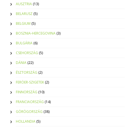
AUSZTRIA
(13)
BELARUSZ
(5)
BELGIUM
(5)
BOSZNIA-HERCEGOVINA
(3)
BULGÁRIA
(6)
CSEHORSZÁG
(5)
DÁNIA
(22)
ÉSZTORSZÁG
(2)
FERÖER-SZIGETEK
(2)
FINNORSZÁG
(10)
FRANCIAORSZÁG
(14)
GÖRÖGORSZÁG
(38)
HOLLANDIA
(5)