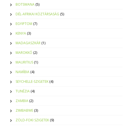
BOTSWANA
(5)
DÉL-AFRIKAI KÖZTÁRSASÁG
(5)
EGYIPTOM
(7)
KENYA
(3)
MADAGASZKÁR
(1)
MAROKKÓ
(2)
MAURITIUS
(1)
NAMÍBIA
(4)
SEYCHELLE-SZIGETEK
(4)
TUNÉZIA
(4)
ZAMBIA
(2)
ZIMBABWE
(3)
ZÖLD-FOKI SZIGETEK
(9)