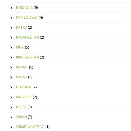
JORDÁNIA
(9)
KAMBODZSA
(4)
KATAR
(2)
KAZAHSZTÁN
(2)
KÍNA
(5)
KIRGIZISZTÁN
(2)
KUVAIT
(5)
LAOSZ
(1)
LIBANON
(2)
MALAJZIA
(2)
NEPÁL
(3)
OMÁN
(7)
ÖRMÉNYORSZÁG
(1)