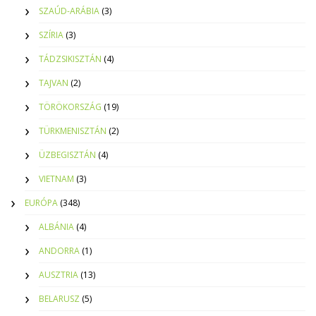
SZAÚD-ARÁBIA
(3)
SZÍRIA
(3)
TÁDZSIKISZTÁN
(4)
TAJVAN
(2)
TÖRÖKORSZÁG
(19)
TÜRKMENISZTÁN
(2)
ÜZBEGISZTÁN
(4)
VIETNAM
(3)
EURÓPA
(348)
ALBÁNIA
(4)
ANDORRA
(1)
AUSZTRIA
(13)
BELARUSZ
(5)