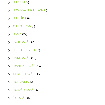
BELGIUM
(5)
BOSZNIA-HERCEGOVINA
(3)
BULGÁRIA
(6)
CSEHORSZÁG
(5)
DÁNIA
(22)
ÉSZTORSZÁG
(2)
FERÖER-SZIGETEK
(2)
FINNORSZÁG
(10)
FRANCIAORSZÁG
(14)
GÖRÖGORSZÁG
(38)
HOLLANDIA
(5)
HORVÁTORSZÁG
(7)
ÍRORSZÁG
(6)