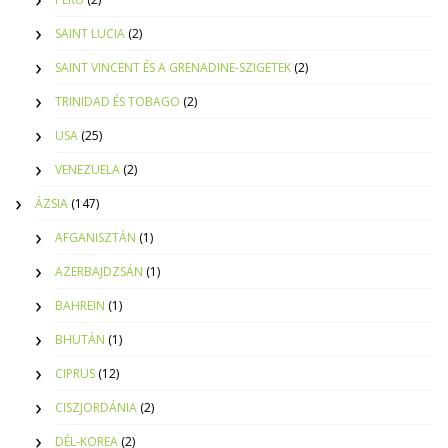
SAINT LUCIA
(2)
SAINT VINCENT ÉS A GRENADINE-SZIGETEK
(2)
TRINIDAD ÉS TOBAGO
(2)
USA
(25)
VENEZUELA
(2)
ÁZSIA
(147)
AFGANISZTÁN
(1)
AZERBAJDZSÁN
(1)
BAHREIN
(1)
BHUTÁN
(1)
CIPRUS
(12)
CISZJORDÁNIA
(2)
DÉL-KOREA
(2)