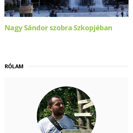
Nagy Sándor szobra Szkopjéban
RÓLAM