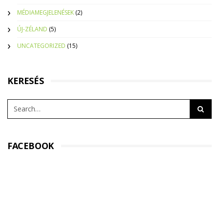
MÉDIAMEGJELENÉSEK
(2)
ÚJ-ZÉLAND
(5)
UNCATEGORIZED
(15)
KERESÉS
FACEBOOK