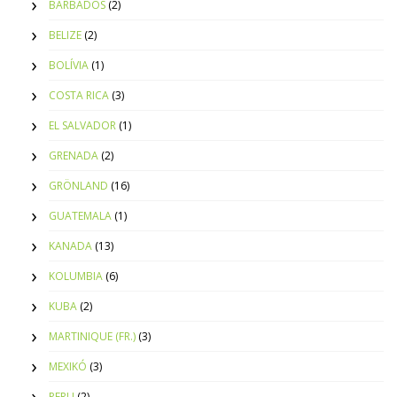
BARBADOS
(2)
BELIZE
(2)
BOLÍVIA
(1)
COSTA RICA
(3)
EL SALVADOR
(1)
GRENADA
(2)
GRÖNLAND
(16)
GUATEMALA
(1)
KANADA
(13)
KOLUMBIA
(6)
KUBA
(2)
MARTINIQUE (FR.)
(3)
MEXIKÓ
(3)
PERU
(2)