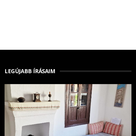
LEGÚJABB ÍRÁSAIM