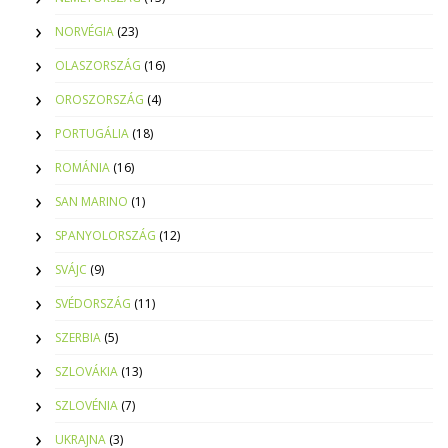
NORVÉGIA
(23)
OLASZORSZÁG
(16)
OROSZORSZÁG
(4)
PORTUGÁLIA
(18)
ROMÁNIA
(16)
SAN MARINO
(1)
SPANYOLORSZÁG
(12)
SVÁJC
(9)
SVÉDORSZÁG
(11)
SZERBIA
(5)
SZLOVÁKIA
(13)
SZLOVÉNIA
(7)
UKRAJNA
(3)