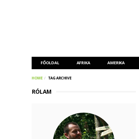
FŐOLDAL
AFRIKA
AMERIKA
HOME
TAG ARCHIVE
RÓLAM