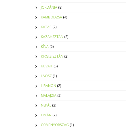
JORDÁNIA
(9)
KAMBODZSA
(4)
KATAR
(2)
KAZAHSZTÁN
(2)
KÍNA
(5)
KIRGIZISZTÁN
(2)
KUVAIT
(5)
LAOSZ
(1)
LIBANON
(2)
MALAJZIA
(2)
NEPÁL
(3)
OMÁN
(7)
ÖRMÉNYORSZÁG
(1)