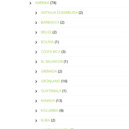
AMERIKA
(78)
ANTIGUA ÉS BARBUDA
(2)
BARBADOS
(2)
BELIZE
(2)
BOLÍVIA
(1)
COSTA RICA
(3)
EL SALVADOR
(1)
GRENADA
(2)
GRÖNLAND
(16)
GUATEMALA
(1)
KANADA
(13)
KOLUMBIA
(6)
KUBA
(2)