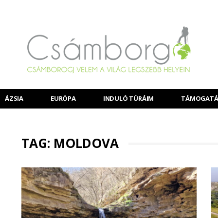
ÁZSIA
EURÓPA
INDULÓ TÚRÁIM
TÁMOGATÁ
TAG: MOLDOVA