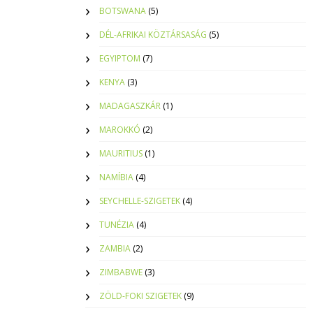
BOTSWANA
(5)
DÉL-AFRIKAI KÖZTÁRSASÁG
(5)
EGYIPTOM
(7)
KENYA
(3)
MADAGASZKÁR
(1)
MAROKKÓ
(2)
MAURITIUS
(1)
NAMÍBIA
(4)
SEYCHELLE-SZIGETEK
(4)
TUNÉZIA
(4)
ZAMBIA
(2)
ZIMBABWE
(3)
ZÖLD-FOKI SZIGETEK
(9)