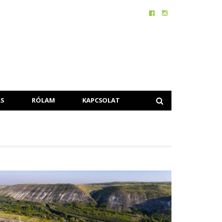
S
RÓLAM
KAPCSOLAT