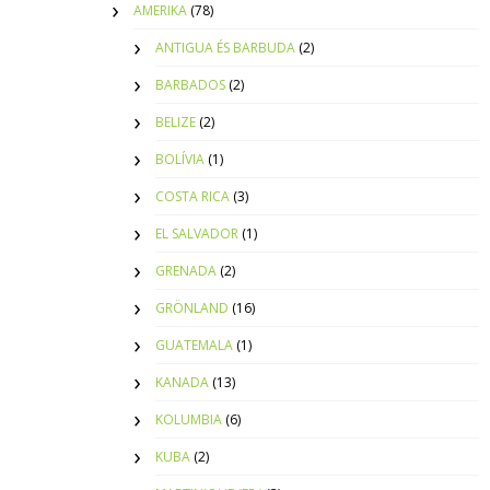
AMERIKA
(78)
ANTIGUA ÉS BARBUDA
(2)
BARBADOS
(2)
BELIZE
(2)
BOLÍVIA
(1)
COSTA RICA
(3)
EL SALVADOR
(1)
GRENADA
(2)
GRÖNLAND
(16)
GUATEMALA
(1)
KANADA
(13)
KOLUMBIA
(6)
KUBA
(2)