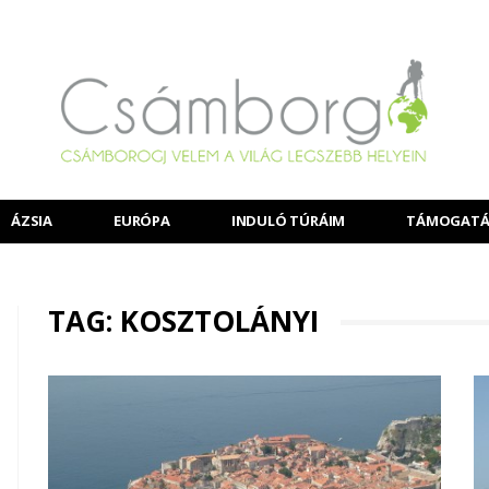
ÁZSIA
EURÓPA
INDULÓ TÚRÁIM
TÁMOGATÁ
TAG: KOSZTOLÁNYI