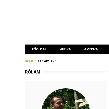
FŐOLDAL
AFRIKA
AMERIKA
HOME
TAG ARCHIVE
RÓLAM