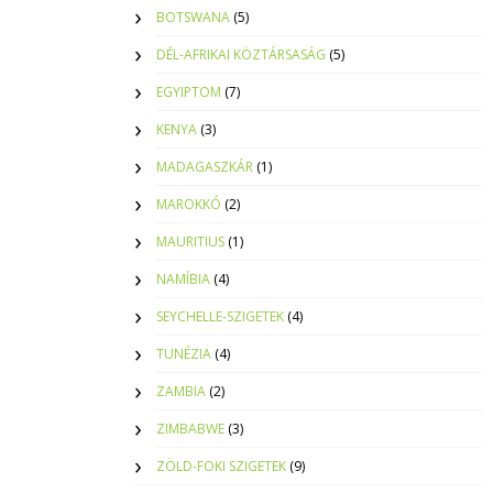
BOTSWANA
(5)
DÉL-AFRIKAI KÖZTÁRSASÁG
(5)
EGYIPTOM
(7)
KENYA
(3)
MADAGASZKÁR
(1)
MAROKKÓ
(2)
MAURITIUS
(1)
NAMÍBIA
(4)
SEYCHELLE-SZIGETEK
(4)
TUNÉZIA
(4)
ZAMBIA
(2)
ZIMBABWE
(3)
ZÖLD-FOKI SZIGETEK
(9)