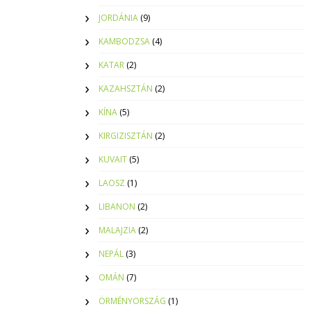
JORDÁNIA
(9)
KAMBODZSA
(4)
KATAR
(2)
KAZAHSZTÁN
(2)
KÍNA
(5)
KIRGIZISZTÁN
(2)
KUVAIT
(5)
LAOSZ
(1)
LIBANON
(2)
MALAJZIA
(2)
NEPÁL
(3)
OMÁN
(7)
ÖRMÉNYORSZÁG
(1)