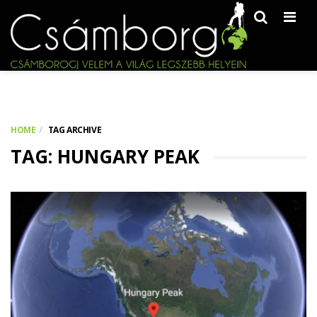
Men
HOME
TAG ARCHIVE
TAG: HUNGARY PEAK