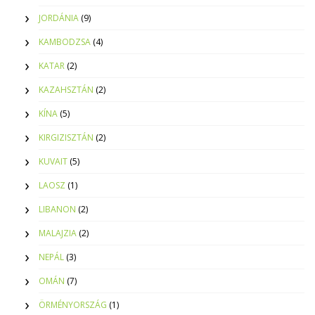
JORDÁNIA
(9)
KAMBODZSA
(4)
KATAR
(2)
KAZAHSZTÁN
(2)
KÍNA
(5)
KIRGIZISZTÁN
(2)
KUVAIT
(5)
LAOSZ
(1)
LIBANON
(2)
MALAJZIA
(2)
NEPÁL
(3)
OMÁN
(7)
ÖRMÉNYORSZÁG
(1)