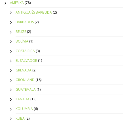
AMERIKA
(78)
ANTIGUA ÉS BARBUDA
(2)
BARBADOS
(2)
BELIZE
(2)
BOLÍVIA
(1)
COSTA RICA
(3)
EL SALVADOR
(1)
GRENADA
(2)
GRÖNLAND
(16)
GUATEMALA
(1)
KANADA
(13)
KOLUMBIA
(6)
KUBA
(2)