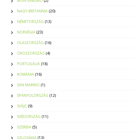
MONTENEGRO
(2)
NAGY-BRITANNIA
(20)
NÉMETORSZÁG
(13)
NORVÉGIA
(23)
OLASZORSZÁG
(16)
OROSZORSZÁG
(4)
PORTUGÁLIA
(18)
ROMÁNIA
(16)
SAN MARINO
(1)
SPANYOLORSZÁG
(12)
SVÁJC
(9)
SVÉDORSZÁG
(11)
SZERBIA
(5)
SZLOVÁKIA
(13)