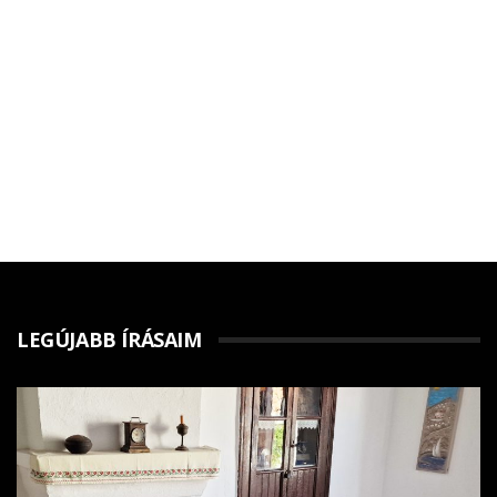
LEGÚJABB ÍRÁSAIM