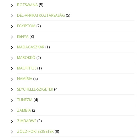
BOTSWANA
(5)
DÉL-AFRIKAI KÖZTÁRSASÁG
(5)
EGYIPTOM
(7)
KENYA
(3)
MADAGASZKÁR
(1)
MAROKKÓ
(2)
MAURITIUS
(1)
NAMÍBIA
(4)
SEYCHELLE-SZIGETEK
(4)
TUNÉZIA
(4)
ZAMBIA
(2)
ZIMBABWE
(3)
ZÖLD-FOKI SZIGETEK
(9)