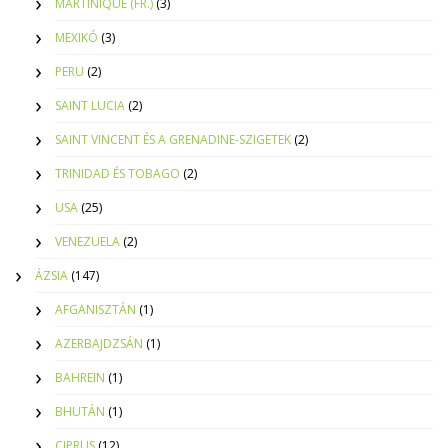
MARTINIQUE (FR.)
(3)
MEXIKÓ
(3)
PERU
(2)
SAINT LUCIA
(2)
SAINT VINCENT ÉS A GRENADINE-SZIGETEK
(2)
TRINIDAD ÉS TOBAGO
(2)
USA
(25)
VENEZUELA
(2)
ÁZSIA
(147)
AFGANISZTÁN
(1)
AZERBAJDZSÁN
(1)
BAHREIN
(1)
BHUTÁN
(1)
CIPRUS
(12)