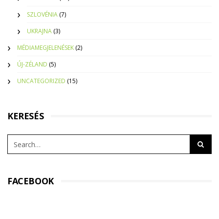
SZLOVÉNIA
(7)
UKRAJNA
(3)
MÉDIAMEGJELENÉSEK
(2)
ÚJ-ZÉLAND
(5)
UNCATEGORIZED
(15)
KERESÉS
FACEBOOK