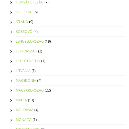
HORVÁTORSZÁG
(7)
ÍRORSZÁG
(6)
IZLAND
(9)
KOSZOVÓ
(4)
LENGYELORSZÁG
(19)
LETTORSZÁG
(2)
LIECHTENSTEIN
(1)
LITVÁNIA
(7)
MACEDÓNIA
(4)
MAGYARORSZÁG
(22)
MÁLTA
(13)
MOLDÁVIA
(4)
MONACO
(1)