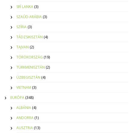
SRÍ LANKA
(3)
SZAÚD-ARÁBIA
(3)
SZÍRIA
(3)
TÁDZSIKISZTÁN
(4)
TAJVAN
(2)
TÖRÖKORSZÁG
(19)
TÜRKMENISZTÁN
(2)
ÜZBEGISZTÁN
(4)
VIETNAM
(3)
EURÓPA
(348)
ALBÁNIA
(4)
ANDORRA
(1)
AUSZTRIA
(13)