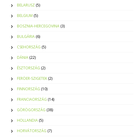
BELARUSZ
(5)
BELGIUM
(5)
BOSZNIA-HERCEGOVINA
(3)
BULGÁRIA
(6)
CSEHORSZÁG
(5)
DÁNIA
(22)
ÉSZTORSZÁG
(2)
FERÖER-SZIGETEK
(2)
FINNORSZÁG
(10)
FRANCIAORSZÁG
(14)
GÖRÖGORSZÁG
(38)
HOLLANDIA
(5)
HORVÁTORSZÁG
(7)