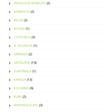
ANTIGUA ÉS BARBUDA
(2)
BARBADOS
(2)
BELIZE
(2)
BOLÍVIA
(1)
COSTA RICA
(3)
EL SALVADOR
(1)
GRENADA
(2)
GRÖNLAND
(16)
GUATEMALA
(1)
KANADA
(13)
KOLUMBIA
(6)
KUBA
(2)
MARTINIQUE (FR.)
(3)