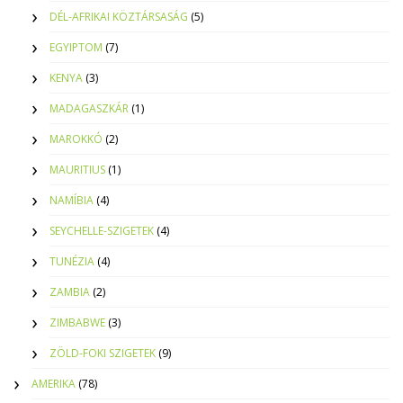
DÉL-AFRIKAI KÖZTÁRSASÁG
(5)
EGYIPTOM
(7)
KENYA
(3)
MADAGASZKÁR
(1)
MAROKKÓ
(2)
MAURITIUS
(1)
NAMÍBIA
(4)
SEYCHELLE-SZIGETEK
(4)
TUNÉZIA
(4)
ZAMBIA
(2)
ZIMBABWE
(3)
ZÖLD-FOKI SZIGETEK
(9)
AMERIKA
(78)