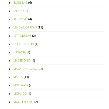
ÍRORSZÁG
(6)
IZLAND
(9)
KOSZOVÓ
(4)
LENGYELORSZÁG
(19)
LETTORSZÁG
(2)
LIECHTENSTEIN
(1)
LITVÁNIA
(7)
MACEDÓNIA
(4)
MAGYARORSZÁG
(22)
MÁLTA
(13)
MOLDÁVIA
(4)
MONACO
(1)
MONTENEGRO
(2)