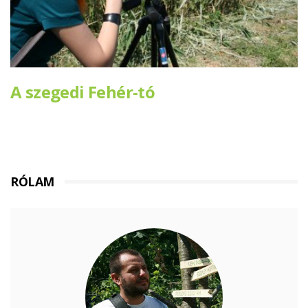
A szegedi Fehér-tó
RÓLAM