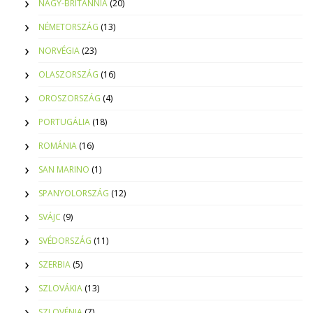
NAGY-BRITANNIA
(20)
NÉMETORSZÁG
(13)
NORVÉGIA
(23)
OLASZORSZÁG
(16)
OROSZORSZÁG
(4)
PORTUGÁLIA
(18)
ROMÁNIA
(16)
SAN MARINO
(1)
SPANYOLORSZÁG
(12)
SVÁJC
(9)
SVÉDORSZÁG
(11)
SZERBIA
(5)
SZLOVÁKIA
(13)
SZLOVÉNIA
(7)