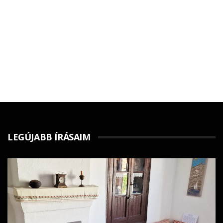
LEGÚJABB ÍRÁSAIM